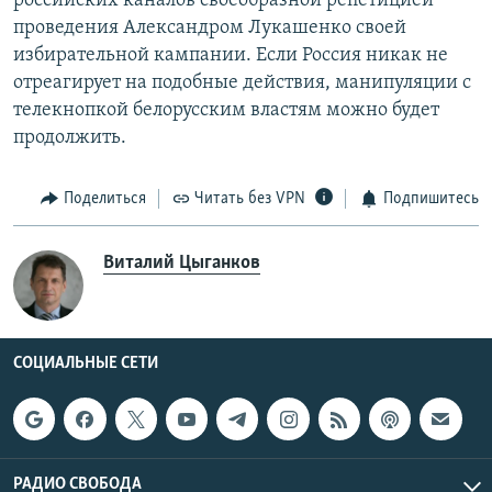
российских каналов своеобразной репетицией
проведения Александром Лукашенко своей
избирательной кампании. Если Россия никак не
отреагирует на подобные действия, манипуляции с
телекнопкой белорусским властям можно будет
продолжить.
Поделиться
Читать без VPN
Подпишитесь
Виталий Цыганков
СОЦИАЛЬНЫЕ СЕТИ
РАДИО СВОБОДА