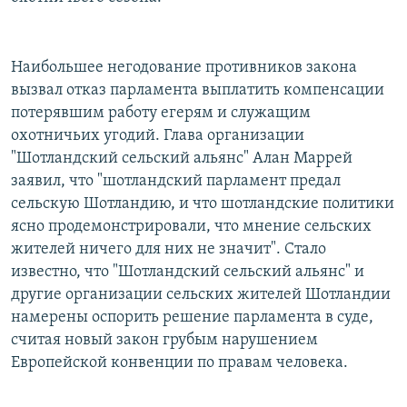
Наибольшее негодование противников закона
вызвал отказ парламента выплатить компенсации
потерявшим работу егерям и служащим
охотничьих угодий. Глава организации
"Шотландский сельский альянс" Алан Маррей
заявил, что "шотландский парламент предал
сельскую Шотландию, и что шотландские политики
ясно продемонстрировали, что мнение сельских
жителей ничего для них не значит". Стало
известно, что "Шотландский сельский альянс" и
другие организации сельских жителей Шотландии
намерены оспорить решение парламента в суде,
считая новый закон грубым нарушением
Европейской конвенции по правам человека.