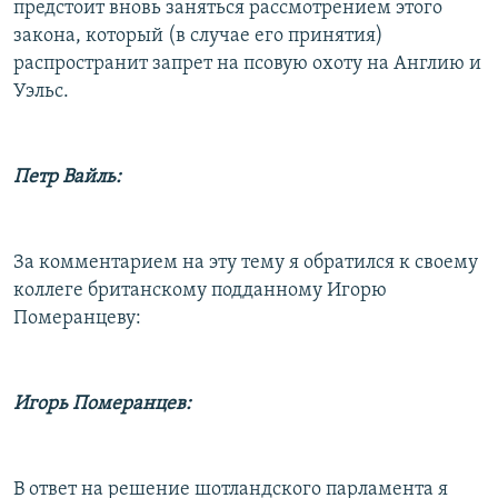
предстоит вновь заняться рассмотрением этого
закона, который (в случае его принятия)
распространит запрет на псовую охоту на Англию и
Уэльс.
Петр Вайль:
За комментарием на эту тему я обратился к своему
коллеге британскому подданному Игорю
Померанцеву:
Игорь Померанцев:
В ответ на решение шотландского парламента я