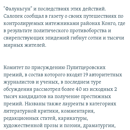
"Фалуньгун" и последствиях этих действий.
Салопек сообщал в газету о своих путешествиях по
контролируемых мятежниками районах Конго, где
в результате политического противоборства и
свирепствующих эпидемий гибнут сотни и тысячи
мирных жителей.
Комитет по присуждению Пулитцеровских
премий, в состав которого входят 19 авторитетных
журналистов и ученых, в последнем туре
обсуждения рассмотрел более 40 из исходных 2
тысяч кандидатов на получение престижных
премий. Названы также лауреаты в категориях
литературной критики, комментария,
редакционных статей, карикатуры,
художественной прозы и поэзии, драматургии,