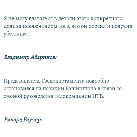
Я не могу вдаваться в детали этого конкретного
дела за исключением того, что он просил и получил
убежище.
Владимир Абаринов:
Представитель Госдепартамента подробно
остановился на позиции Вашингтона в связи со
сменой руководства телекомпании НТВ.
Ричард Баучер: