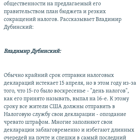
общественности на предлагаемый его
правительством план бюджета и резких
сокращений налогов. Рассказывает Владимир
Дубинский:
Владимир Дубинский:
Обычно крайний срок отправки налоговых
деклараций истекает 15 апреля, но в этом году из-за
того, что 15-го было воскресенье - "день налогов",
как его принято называть, выпал на 16-е. К этому
сроку все жители США должны отправить в
Налоговую службу свои декларации - опоздание
чревато штрафом. Многие заполняют свои
декларации заблаговременно и избегают длинных
очередей на почте и спешки в самый последний