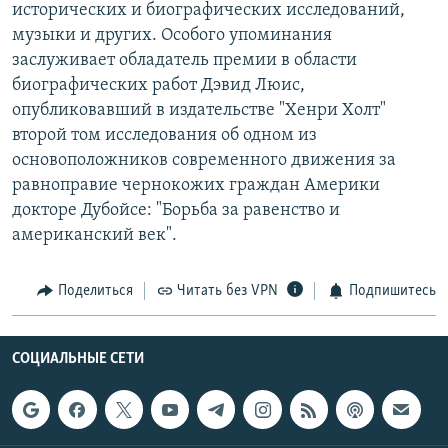
исторических и биографических исследований,
музыки и других. Особого упоминания
заслуживает обладатель премии в области
биографических работ Дэвид Люис,
опубликовавший в издательстве "Хенри Холт"
второй том исследования об одном из
основоположников современного движения за
равноправие чернокожих граждан Америки
докторе Дубойсе: "Борьба за равенство и
американский век".
Поделиться
Читать без VPN
Подпишитесь
СОЦИАЛЬНЫЕ СЕТИ