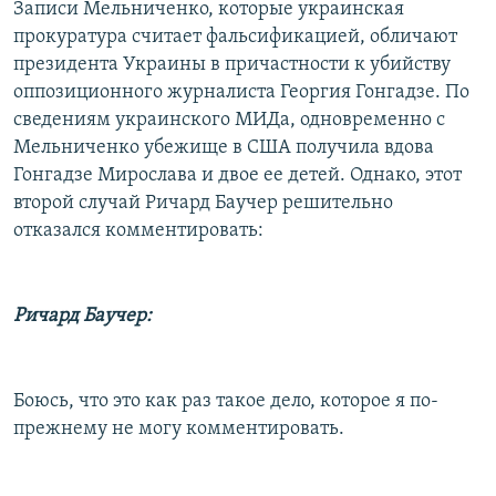
Записи Мельниченко, которые украинская
прокуратура считает фальсификацией, обличают
президента Украины в причастности к убийству
оппозиционного журналиста Георгия Гонгадзе. По
сведениям украинского МИДа, одновременно с
Мельниченко убежище в США получила вдова
Гонгадзе Мирослава и двое ее детей. Однако, этот
второй случай Ричард Баучер решительно
отказался комментировать:
Ричард Баучер:
Боюсь, что это как раз такое дело, которое я по-
прежнему не могу комментировать.