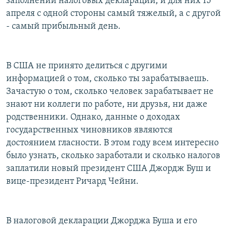
заполнении налоговых деклараций, и для них 15
апреля с одной стороны самый тяжелый, а с другой
- самый прибыльный день.
В США не принято делиться с другими
информацией о том, сколько ты зарабатываешь.
Зачастую о том, сколько человек зарабатывает не
знают ни коллеги по работе, ни друзья, ни даже
родственники. Однако, данные о доходах
государственных чиновников являются
достоянием гласности. В этом году всем интересно
было узнать, сколько заработали и сколько налогов
заплатили новый президент США Джордж Буш и
вице-президент Ричард Чейни.
В налоговой декларации Джорджа Буша и его