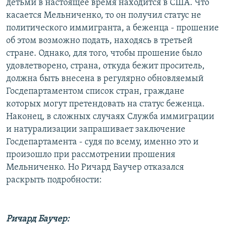
детьми в настоящее время находится в США. Что
касается Мельниченко, то он получил статус не
политического иммигранта, а беженца - прошение
об этом возможно подать, находясь в третьей
стране. Однако, для того, чтобы прошение было
удовлетворено, страна, откуда бежит проситель,
должна быть внесена в регулярно обновляемый
Госдепартаментом список стран, граждане
которых могут претендовать на статус беженца.
Наконец, в сложных случаях Служба иммиграции
и натурализации запрашивает заключение
Госдепартамента - судя по всему, именно это и
произошло при рассмотрении прошения
Мельниченко. Но Ричард Баучер отказался
раскрыть подробности:
Ричард Баучер: