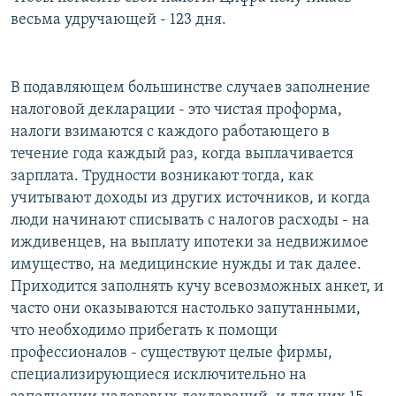
весьма удручающей - 123 дня.
В подавляющем большинстве случаев заполнение
налоговой декларации - это чистая проформа,
налоги взимаются с каждого работающего в
течение года каждый раз, когда выплачивается
зарплата. Трудности возникают тогда, как
учитывают доходы из других источников, и когда
люди начинают списывать с налогов расходы - на
иждивенцев, на выплату ипотеки за недвижимое
имущество, на медицинские нужды и так далее.
Приходится заполнять кучу всевозможных анкет, и
часто они оказываются настолько запутанными,
что необходимо прибегать к помощи
профессионалов - существуют целые фирмы,
специализирующиеся исключительно на