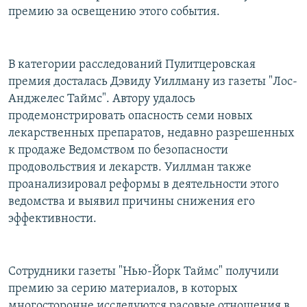
премию за освещению этого события.
В категории расследований Пулитцеровская
премия досталась Дэвиду Уиллману из газеты "Лос-
Анджелес Таймс". Автору удалось
продемонстрировать опасность семи новых
лекарственных препаратов, недавно разрешенных
к продаже Ведомством по безопасности
продовольствия и лекарств. Уиллман также
проанализировал реформы в деятельности этого
ведомства и выявил причины снижения его
эффективности.
Сотрудники газеты "Нью-Йорк Таймс" получили
премию за серию материалов, в которых
многосторонне исследуются расовые отношения в