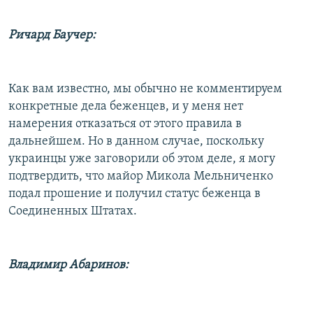
Ричард Баучер:
Как вам известно, мы обычно не комментируем
конкретные дела беженцев, и у меня нет
намерения отказаться от этого правила в
дальнейшем. Но в данном случае, поскольку
украинцы уже заговорили об этом деле, я могу
подтвердить, что майор Микола Мельниченко
подал прошение и получил статус беженца в
Соединенных Штатах.
Владимир Абаринов: