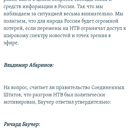
средств информации в России. Так что мы
наблюдаем за ситуацией весьма внимательно. Мы
полагаем, что для народа России будет огромной
потерей, если перемены на НТВ ограничат доступ к
широкому спектру новостей и точек зрения в
эфире.
Владимир Абаринов:
На вопрос, считает ли правительство Соединенных
Штатов, что разгром НТВ был политически
мотивирован, Баучер ответил утвердительно:
Ричард Баучер: