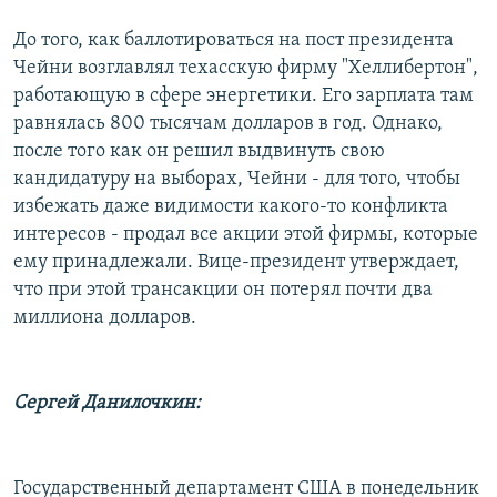
До того, как баллотироваться на пост президента
Чейни возглавлял техасскую фирму "Хеллибертон",
работающую в сфере энергетики. Его зарплата там
равнялась 800 тысячам долларов в год. Однако,
после того как он решил выдвинуть свою
кандидатуру на выборах, Чейни - для того, чтобы
избежать даже видимости какого-то конфликта
интересов - продал все акции этой фирмы, которые
ему принадлежали. Вице-президент утверждает,
что при этой трансакции он потерял почти два
миллиона долларов.
Сергей Данилочкин:
Государственный департамент США в понедельник