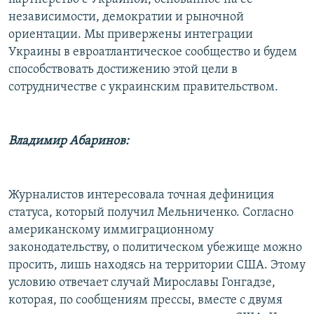
независимости, демократии и рыночной
ориентации. Мы привержены интеграции
Украины в евроатлантическое сообщество и будем
способствовать достижению этой цели в
сотрудничестве с украинским правительством.
Владимир Абаринов:
Журналистов интересовала точная дефиниция
статуса, который получил Мельниченко. Согласно
американскому иммиграционному
законодательству, о политическом убежище можно
просить, лишь находясь на территории США. Этому
условию отвечает случай Мирославы Гонгадзе,
которая, по сообщениям прессы, вместе с двумя