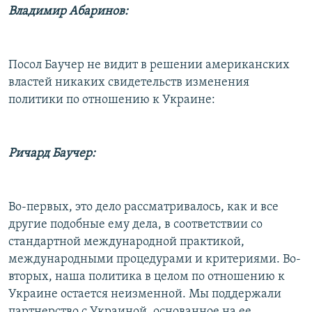
Владимир Абаринов:
Посол Баучер не видит в решении американских
властей никаких свидетельств изменения
политики по отношению к Украине:
Ричард Баучер:
Во-первых, это дело рассматривалось, как и все
другие подобные ему дела, в соответствии со
стандартной международной практикой,
международными процедурами и критериями. Во-
вторых, наша политика в целом по отношению к
Украине остается неизменной. Мы поддержали
партнерство с Украиной, основанное на ее