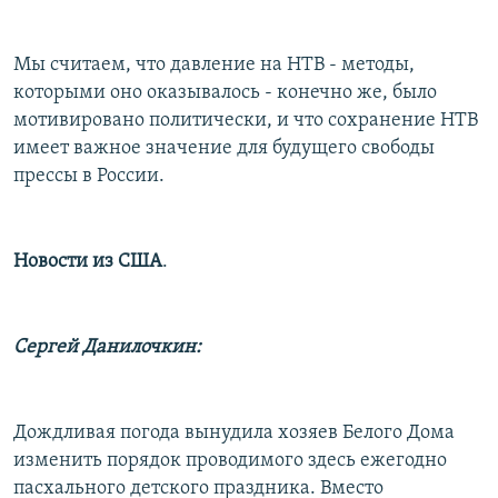
Мы считаем, что давление на НТВ - методы,
которыми оно оказывалось - конечно же, было
мотивировано политически, и что сохранение НТВ
имеет важное значение для будущего свободы
прессы в России.
Новости из США
.
Сергей Данилочкин:
Дождливая погода вынудила хозяев Белого Дома
изменить порядок проводимого здесь ежегодно
пасхального детского праздника. Вместо