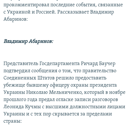
прокомментировал последние события, связанные
с Украиной и Россией. Рассказывает Владимир
Абаринов:
Владимир Абаринов:
Представитель Госдепартамента Ричард Баучер
подтвердил сообщения о том, что правительство
Соединенных Штатов решило предоставить
убежище бывшему офицеру охраны президента
Украины Николаю Мельниченко, который в ноябре
прошлого года предал огласке записи разговоров
Леонида Кучмы с высшими должностными лицами
Украины и с тех пор скрывается за пределами
страны: