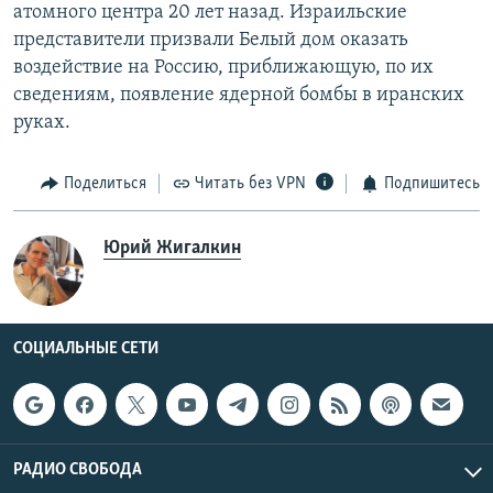
атомного центра 20 лет назад. Израильские
представители призвали Белый дом оказать
воздействие на Россию, приближающую, по их
сведениям, появление ядерной бомбы в иранских
руках.
Поделиться
Читать без VPN
Подпишитесь
Юрий Жигалкин
СОЦИАЛЬНЫЕ СЕТИ
РАДИО СВОБОДА