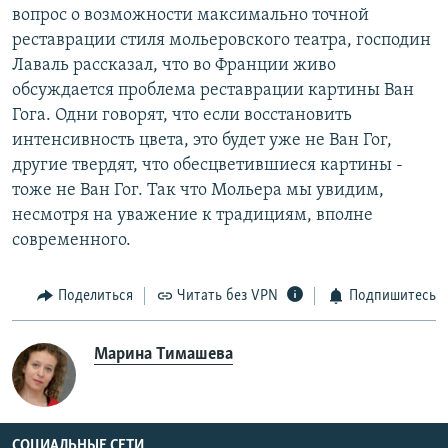
вопрос о возможности максимально точной
реставрации стиля мольеровского театра, господин
Лаваль рассказал, что во Франции живо
обсуждается проблема реставрации картины Ван
Гога. Одни говорят, что если восстановить
интенсивность цвета, это будет уже не Ван Гог,
другие твердят, что обесцветившиеся картины -
тоже не Ван Гог. Так что Мольера мы увидим,
несмотря на уважение к традициям, вполне
современного.
Поделиться
Читать без VPN
Подпишитесь
Марина Тимашева
СОЦИАЛЬНЫЕ СЕТИ