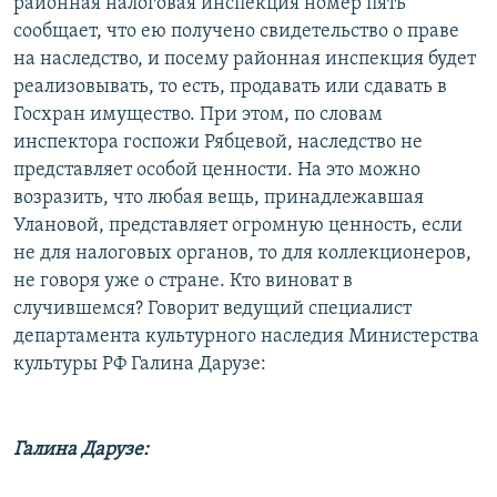
районная налоговая инспекция номер пять
сообщает, что ею получено свидетельство о праве
на наследство, и посему районная инспекция будет
реализовывать, то есть, продавать или сдавать в
Госхран имущество. При этом, по словам
инспектора госпожи Рябцевой, наследство не
представляет особой ценности. На это можно
возразить, что любая вещь, принадлежавшая
Улановой, представляет огромную ценность, если
не для налоговых органов, то для коллекционеров,
не говоря уже о стране. Кто виноват в
случившемся? Говорит ведущий специалист
департамента культурного наследия Министерства
культуры РФ Галина Дарузе:
Галина Дарузе: