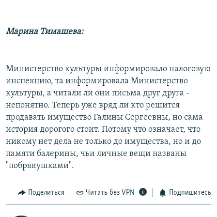
Марина Тимашева:
Министерство культуры информировало налоговую
инспекцию, та информировала Министерство
культуры, а читали ли они письма друг друга -
непонятно. Теперь уже вряд ли кто решится
продавать имущество Галины Сергеевны, но сама
история дорогого стоит. Потому что означает, что
никому нет дела не только до имущества, но и до
памяти балерины, чьи личные вещи названы
"побрякушками".
Поделиться
Читать без VPN
Подпишитесь