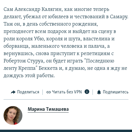
Сам Александр Калягин, как многие теперь
делают, убежал от юбилеев и чествований в Самару.
Там он, в день собственного рождения,
преподнесет всем подарок и выйдет на сцену в
роли короля Убю, короля и шута, властелина и
оборванца, маленького человека и палача, а
вернувшись, снова приступит к репетициям с
Робертом Стуруа, он будет играть "Последнюю
ленту Креппа" Беккета и, я думаю, не одна я жду не
дождусь этой работы.
Поделиться
Читать без VPN
Подпишитесь
Марина Тимашева