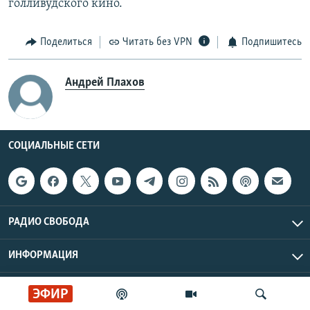
голливудского кино.
Поделиться
Читать без VPN
Подпишитесь
Андрей Плахов
СОЦИАЛЬНЫЕ СЕТИ
РАДИО СВОБОДА
ИНФОРМАЦИЯ
Радио Свобода © 2026 RFE/RL, Inc. | Все права защищены.
ЭФИР