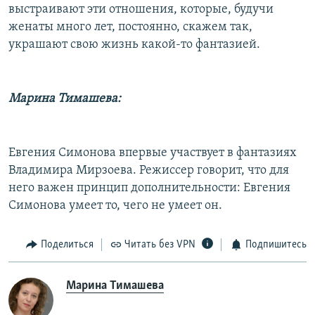
выстраивают эти отношения, которые, будучи
женаты много лет, постоянно, скажем так,
украшают свою жизнь какой-то фантазией.
Марина Тимашева:
Евгения Симонова впервые участвует в фантазиях
Владимира Мирзоева. Режиссер говорит, что для
него важен принцип дополнительности: Евгения
Симонова умеет то, чего не умеет он.
Поделиться
Читать без VPN
Подпишитесь
Марина Тимашева