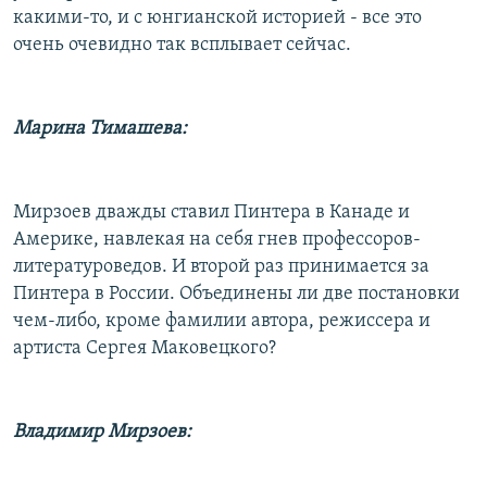
какими-то, и с юнгианской историей - все это
очень очевидно так всплывает сейчас.
Марина Тимашева:
Мирзоев дважды ставил Пинтера в Канаде и
Америке, навлекая на себя гнев профессоров-
литературоведов. И второй раз принимается за
Пинтера в России. Объединены ли две постановки
чем-либо, кроме фамилии автора, режиссера и
артиста Сергея Маковецкого?
Владимир Мирзоев: