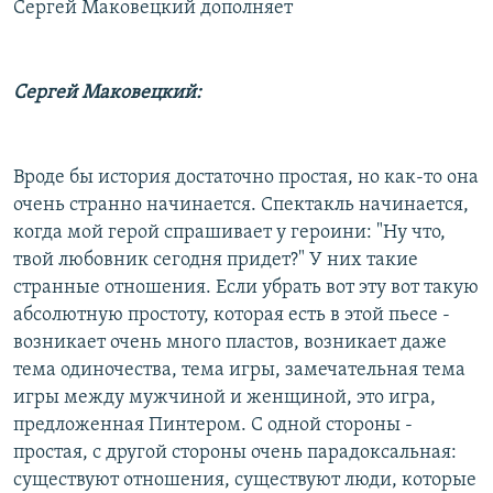
Сергей Маковецкий дополняет
Сергей Маковецкий:
Вроде бы история достаточно простая, но как-то она
очень странно начинается. Спектакль начинается,
когда мой герой спрашивает у героини: "Ну что,
твой любовник сегодня придет?" У них такие
странные отношения. Если убрать вот эту вот такую
абсолютную простоту, которая есть в этой пьесе -
возникает очень много пластов, возникает даже
тема одиночества, тема игры, замечательная тема
игры между мужчиной и женщиной, это игра,
предложенная Пинтером. С одной стороны -
простая, с другой стороны очень парадоксальная:
существуют отношения, существуют люди, которые