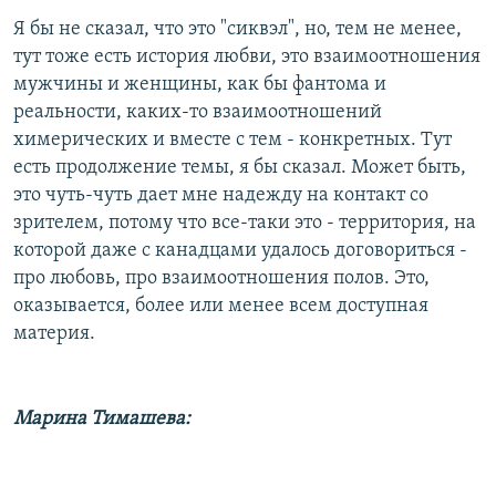
Я бы не сказал, что это "сиквэл", но, тем не менее,
тут тоже есть история любви, это взаимоотношения
мужчины и женщины, как бы фантома и
реальности, каких-то взаимоотношений
химерических и вместе с тем - конкретных. Тут
есть продолжение темы, я бы сказал. Может быть,
это чуть-чуть дает мне надежду на контакт со
зрителем, потому что все-таки это - территория, на
которой даже с канадцами удалось договориться -
про любовь, про взаимоотношения полов. Это,
оказывается, более или менее всем доступная
материя.
Марина Тимашева: