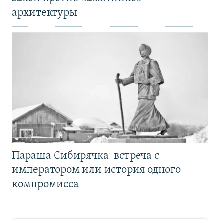
архитектуры
Параша Сибирячка: встреча с
императором или история одного
компромисса