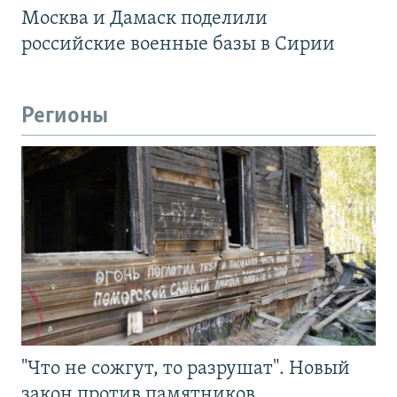
Москва и Дамаск поделили
российские военные базы в Сирии
Регионы
"Что не сожгут, то разрушат". Новый
закон против памятников