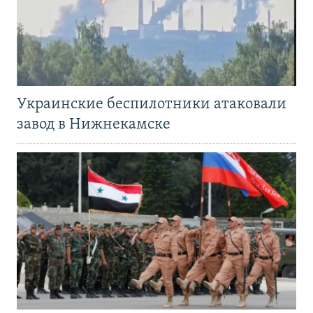
Украинские беспилотники атаковали
завод в Нижнекамске