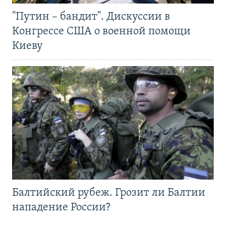
"Путин – бандит". Дискуссии в
Конгрессе США о военной помощи
Киеву
Балтийский рубеж. Грозит ли Балтии
нападение России?