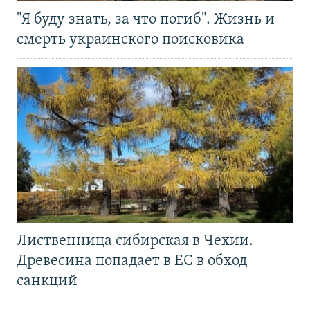
"Я буду знать, за что погиб". Жизнь и
смерть украинского поисковика
Лиственница сибирская в Чехии.
Древесина попадает в ЕС в обход
санкций