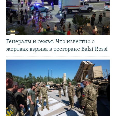
Генералы и семья. Что известно о
жертвах взрыва в ресторане Balzi Rossi