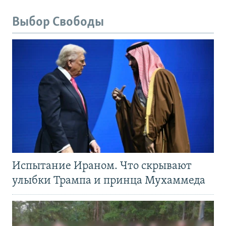
Выбор Свободы
Испытание Ираном. Что скрывают
улыбки Трампа и принца Мухаммеда