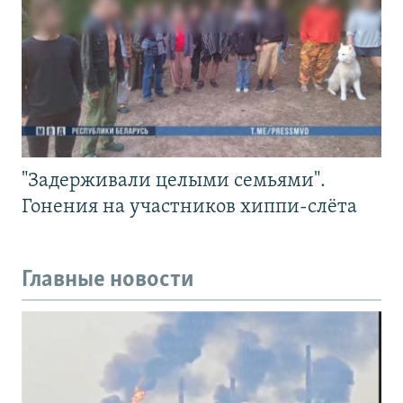
"Задерживали целыми семьями".
Гонения на участников хиппи-слёта
Главные новости