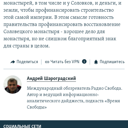
монастырей, в том числе и у Соловков, и деньги, и
земли, чтобы профинансировать строительство
этой самой империи. В этом смысле готовность
правительства профинансировать восстановление
Соловецкого монастыря - хорошее дело для
монастыря, но не слишком благоприятный знак
для страны в целом.
Поделиться
Читать без VPN
Подпишитесь
Андрей Шароградский
Международный обозреватель Радио Свобода.
Автор и ведущий информационно-
аналитического дайджеста, подкаста «Время
Свободы»
СОЦИАЛЬНЫЕ СЕТИ