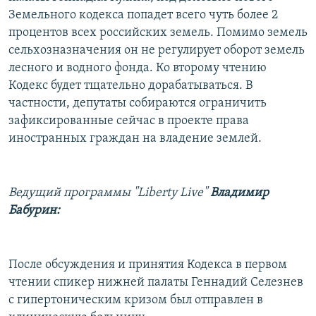
Земельного кодекса попадет всего чуть более 2
процентов всех российских земель. Помимо земель
сельхозназначения он не регулирует оборот земель
лесного и водного фонда. Ко второму чтению
Кодекс будет тщательно дорабатываться. В
частности, депутаты собираются ограничить
зафиксированные сейчас в проекте права
иностранных граждан на владение землей.
Ведущий программы "Liberty Live"
Владимир
Бабурин:
После обсуждения и принятия Кодекса в первом
чтении спикер нижней палаты Геннадий Селезнев
с гипертоническим кризом был отправлен в