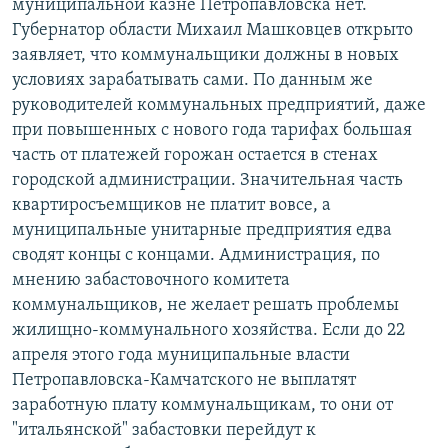
муниципальной казне Петропавловска нет.
Губернатор области Михаил Машковцев открыто
заявляет, что коммунальщики должны в новых
условиях зарабатывать сами. По данным же
руководителей коммунальных предприятий, даже
при повышенных с нового года тарифах большая
часть от платежей горожан остается в стенах
городской администрации. Значительная часть
квартиросъемщиков не платит вовсе, а
муниципальные унитарные предприятия едва
сводят концы с концами. Администрация, по
мнению забастовочного комитета
коммунальщиков, не желает решать проблемы
жилищно-коммунального хозяйства. Если до 22
апреля этого года муниципальные власти
Петропавловска-Камчатского не выплатят
заработную плату коммунальщикам, то они от
"итальянской" забастовки перейдут к