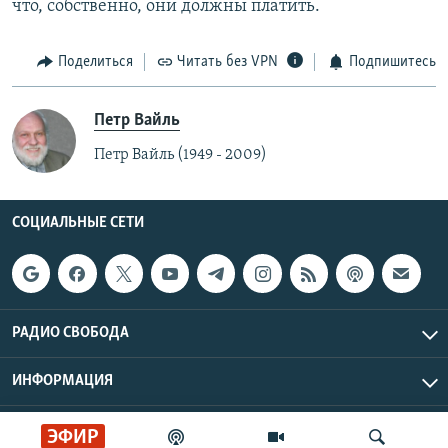
что, собственно, они должны платить.
Поделиться
Читать без VPN
Подпишитесь
Петр Вайль
Петр Вайль (1949 - 2009)
СОЦИАЛЬНЫЕ СЕТИ
РАДИО СВОБОДА
ИНФОРМАЦИЯ
Радио Свобода © 2026 RFE/RL, Inc. | Все права защищены.
ЭФИР