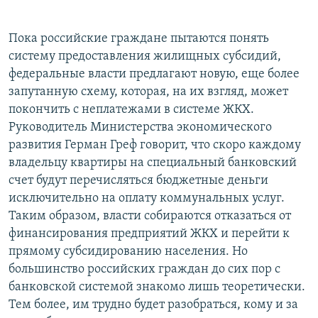
Пока российские граждане пытаются понять
систему предоставления жилищных субсидий,
федеральные власти предлагают новую, еще более
запутанную схему, которая, на их взгляд, может
покончить с неплатежами в системе ЖКХ.
Руководитель Министерства экономического
развития Герман Греф говорит, что скоро каждому
владельцу квартиры на специальный банковский
счет будут перечисляться бюджетные деньги
исключительно на оплату коммунальных услуг.
Таким образом, власти собираются отказаться от
финансирования предприятий ЖКХ и перейти к
прямому субсидированию населения. Но
большинство российских граждан до сих пор с
банковской системой знакомо лишь теоретически.
Тем более, им трудно будет разобраться, кому и за