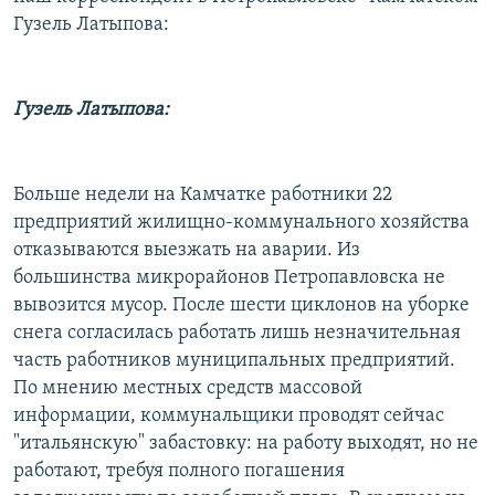
Гузель Латыпова:
Гузель Латыпова:
Больше недели на Камчатке работники 22
предприятий жилищно-коммунального хозяйства
отказываются выезжать на аварии. Из
большинства микрорайонов Петропавловска не
вывозится мусор. После шести циклонов на уборке
снега согласилась работать лишь незначительная
часть работников муниципальных предприятий.
По мнению местных средств массовой
информации, коммунальщики проводят сейчас
"итальянскую" забастовку: на работу выходят, но не
работают, требуя полного погашения