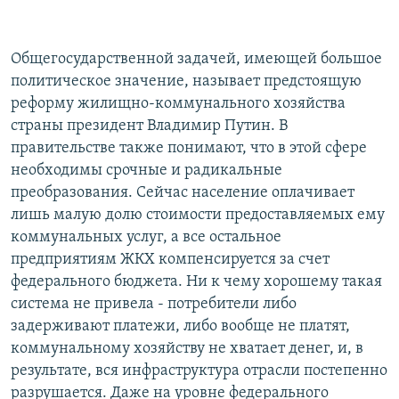
Общегосударственной задачей, имеющей большое
политическое значение, называет предстоящую
реформу жилищно-коммунального хозяйства
страны президент Владимир Путин. В
правительстве также понимают, что в этой сфере
необходимы срочные и радикальные
преобразования. Сейчас население оплачивает
лишь малую долю стоимости предоставляемых ему
коммунальных услуг, а все остальное
предприятиям ЖКХ компенсируется за счет
федерального бюджета. Ни к чему хорошему такая
система не привела - потребители либо
задерживают платежи, либо вообще не платят,
коммунальному хозяйству не хватает денег, и, в
результате, вся инфраструктура отрасли постепенно
разрушается. Даже на уровне федерального