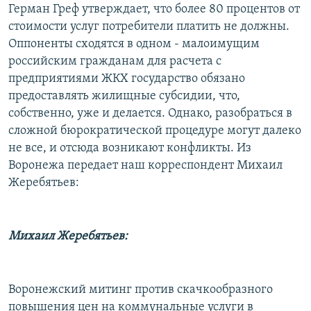
Герман Греф утверждает, что более 80 процентов от
стоимости услуг потребители платить не должны.
Оппоненты сходятся в одном - малоимущим
российским гражданам для расчета с
предприятиями ЖКХ государство обязано
предоставлять жилищные субсидии, что,
собственно, уже и делается. Однако, разобраться в
сложной бюрократической процедуре могут далеко
не все, и отсюда возникают конфликты. Из
Воронежа передает наш корреспондент Михаил
Жеребятьев:
Михаил Жеребятьев:
Воронежский митинг против скачкообразного
повышения цен на коммунальные услуги в