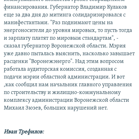
финансирования. Губернатор Владимир Кулаков
еще за два дня до митинга солидаризировался с
манифестантами. "Раз поднимают цены на
энергоносители до уровня мировых, то пусть тогда
и зарплату платят по мировым стандартам", -
сказал губернатор Воронежской области. Мэрия
уже давно пыталась выяснить, насколько завышает
расценки "Воронежэнерго". Над этим вопросом
работала аудиторская комиссия, созданная с
подачи мэрии областной администрации. И вот
,как сообщил нам начальник главного управления
по строительству и жилищно-коммунальному
комплексу администрации Воронежской области
Михаил Зюзев, больших нарушений нет.
Иван Трефилов: