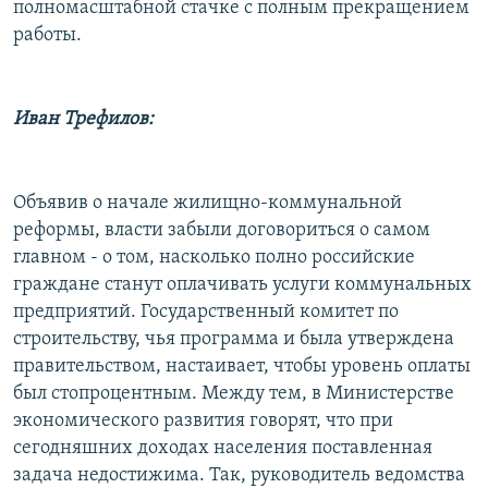
полномасштабной стачке с полным прекращением
работы.
Иван Трефилов:
Объявив о начале жилищно-коммунальной
реформы, власти забыли договориться о самом
главном - о том, насколько полно российские
граждане станут оплачивать услуги коммунальных
предприятий. Государственный комитет по
строительству, чья программа и была утверждена
правительством, настаивает, чтобы уровень оплаты
был стопроцентным. Между тем, в Министерстве
экономического развития говорят, что при
сегодняшних доходах населения поставленная
задача недостижима. Так, руководитель ведомства