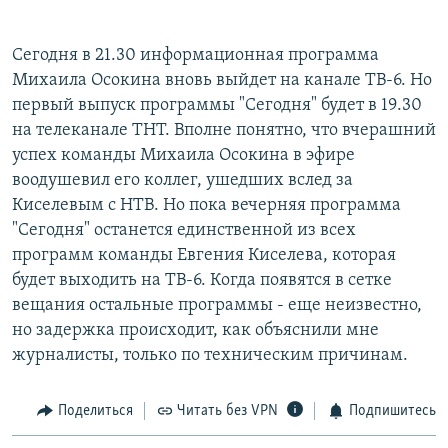
Сегодня в 21.30 информационная программа
Михаила Осокина вновь выйдет на канале ТВ-6. Но
первый выпуск программы "Сегодня" будет в 19.30
на телеканале ТНТ. Вполне понятно, что вчерашний
успех команды Михаила Осокина в эфире
воодушевил его коллег, ушедших вслед за
Киселевым с НТВ. Но пока вечерняя программа
"Сегодня" останется единственной из всех
программ команды Евгения Киселева, которая
будет выходить на ТВ-6. Когда появятся в сетке
вещания остальные программы - еще неизвестно,
но задержка происходит, как объяснили мне
журналисты, только по техническим причинам.
Поделиться
Читать без VPN
Подпишитесь