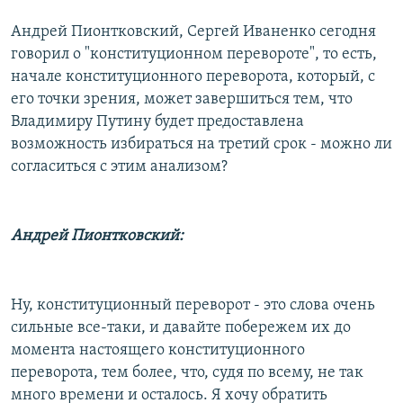
Андрей Пионтковский, Сергей Иваненко сегодня
говорил о "конституционном перевороте", то есть,
начале конституционного переворота, который, с
его точки зрения, может завершиться тем, что
Владимиру Путину будет предоставлена
возможность избираться на третий срок - можно ли
согласиться с этим анализом?
Андрей Пионтковский:
Ну, конституционный переворот - это слова очень
сильные все-таки, и давайте побережем их до
момента настоящего конституционного
переворота, тем более, что, судя по всему, не так
много времени и осталось. Я хочу обратить