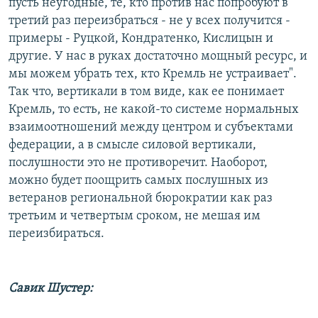
пусть неугодные, те, кто против нас попробуют в
третий раз переизбраться - не у всех получится -
примеры - Руцкой, Кондратенко, Кислицын и
другие. У нас в руках достаточно мощный ресурс, и
мы можем убрать тех, кто Кремль не устраивает".
Так что, вертикали в том виде, как ее понимает
Кремль, то есть, не какой-то системе нормальных
взаимоотношений между центром и субъектами
федерации, а в смысле силовой вертикали,
послушности это не противоречит. Наоборот,
можно будет поощрить самых послушных из
ветеранов региональной бюрократии как раз
третьим и четвертым сроком, не мешая им
переизбираться.
Савик Шустер: