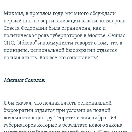
Михаил, в прошлом году, мы много обсуждали
первый шаг по вертикализации власти, когда роль
Совета Федерации была ограничена, как и
политическая роль губернаторов в Москве. Сейчас
СПС, "Яблоко" и коммунисты говорят о том, что, в
принципе, региональной бюрократии отдается
полная власть. Как все это сопоставить?
Михаил Соколов:
Я бы сказал, что полная власть региональной
бюрократии отдается при условии ее полной
лояльности к центру. Теоретическая цифра - 69
губернаторов которые в результате нового закона