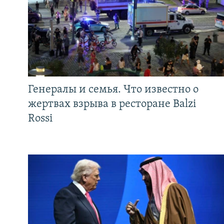
Генералы и семья. Что известно о
жертвах взрыва в ресторане Balzi
Rossi