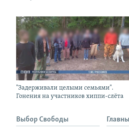
"Задерживали целыми семьями".
Гонения на участников хиппи-слёта
Выбор Свободы
Главны