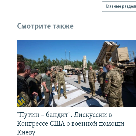
Главные раздел
Смотрите также
"Путин – бандит". Дискуссии в
Конгрессе США о военной помощи
Киеву