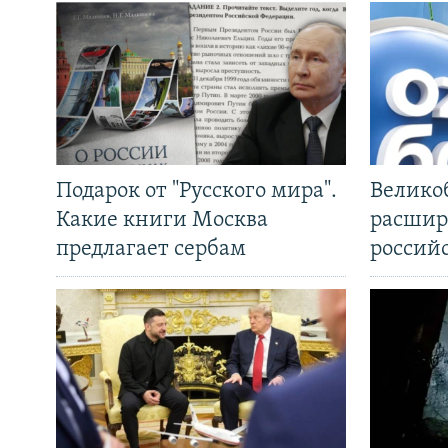
Подарок от "Русского мира".
Велико
Какие книги Москва
расшир
предлагает сербам
россий