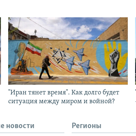
"Иран тянет время". Как долго будет
ситуация между миром и войной?
е новости
Регионы