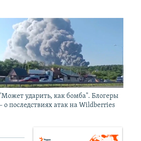
"Может ударить, как бомба". Блогеры
– о последствиях атак на Wildberries