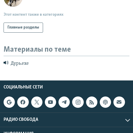
Этот контент также в категориях
Главные разделы
Материалы по теме
Дурь.ехе
СОЦИАЛЬНЫЕ СЕТИ
РАДИО СВОБОДА