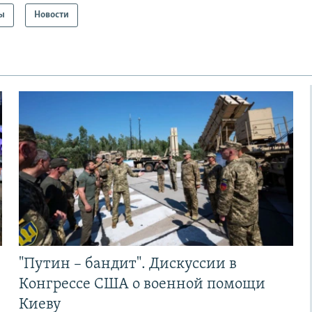
ы
Новости
"Путин – бандит". Дискуссии в
Конгрессе США о военной помощи
Киеву