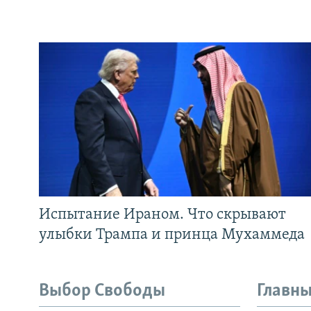
Испытание Ираном. Что скрывают
улыбки Трампа и принца Мухаммеда
Выбор Свободы
Главны