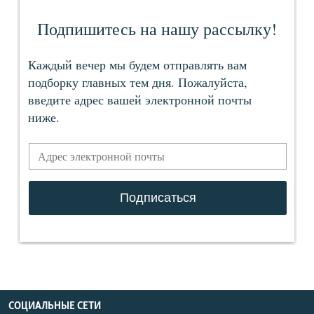
СОЦИАЛЬНЫЕ СЕТИ