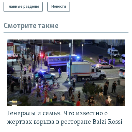
Главные разделы
Новости
Смотрите также
Генералы и семья. Что известно о
жертвах взрыва в ресторане Balzi Rossi