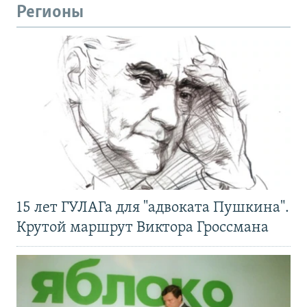
Регионы
15 лет ГУЛАГа для "адвоката Пушкина".
Крутой маршрут Виктора Гроссмана