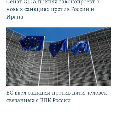
Сенат США принял законопроект о
новых санкциях против России и
Ирана
ЕС ввел санкции против пяти человек,
связанных с ВПК России