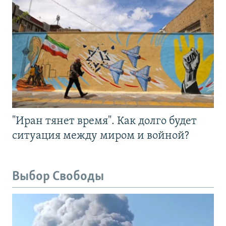
"Иран тянет время". Как долго будет
ситуация между миром и войной?
Выбор Свободы