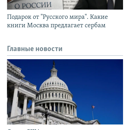
Подарок от "Русского мира". Какие
книги Москва предлагает сербам
Главные новости