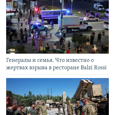
Генералы и семья. Что известно о
жертвах взрыва в ресторане Balzi Rossi