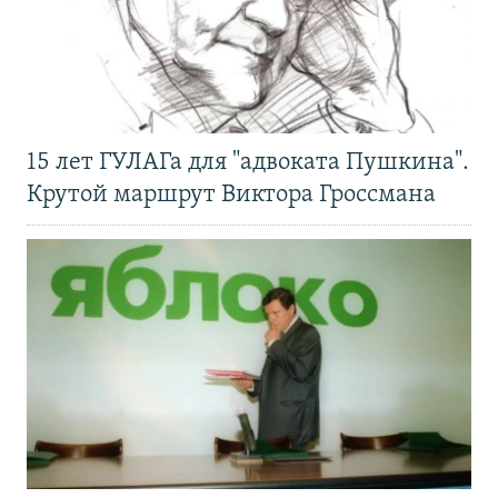
15 лет ГУЛАГа для "адвоката Пушкина".
Крутой маршрут Виктора Гроссмана