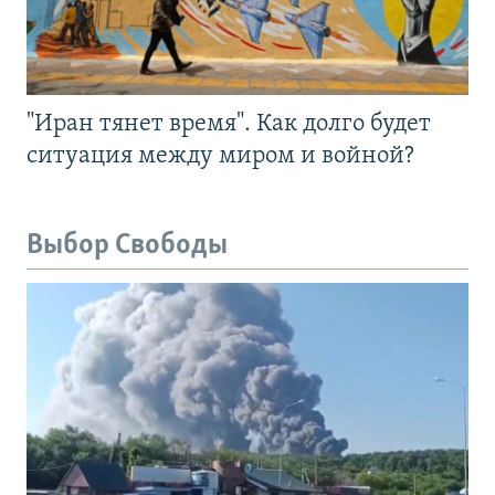
"Иран тянет время". Как долго будет
ситуация между миром и войной?
Выбор Свободы