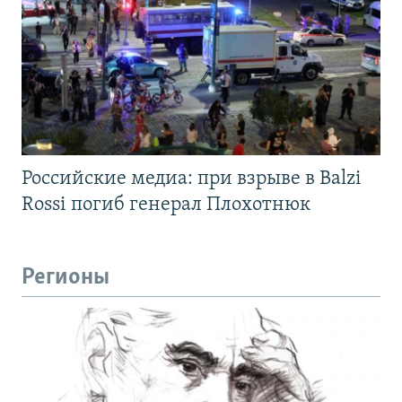
Российские медиа: при взрыве в Balzi
Rossi погиб генерал Плохотнюк
Регионы