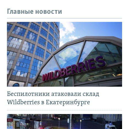
Главные новости
Беспилотники атаковали склад
Wildberries в Екатеринбурге