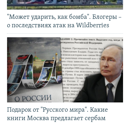
"Может ударить, как бомба". Блогеры –
о последствиях атак на Wildberries
Подарок от "Русского мира". Какие
книги Москва предлагает сербам