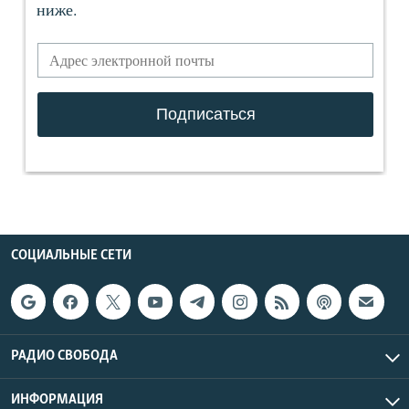
СОЦИАЛЬНЫЕ СЕТИ
РАДИО СВОБОДА
ИНФОРМАЦИЯ