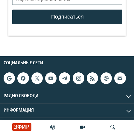
СОЦИАЛЬНЫЕ СЕТИ
РАДИО СВОБОДА
ИНФОРМАЦИЯ
Радио Свобода © 2026 RFE/RL, Inc. | Все права защищены.
ЭФИР