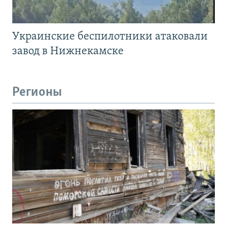
Украинские беспилотники атаковали
завод в Нижнекамске
Регионы