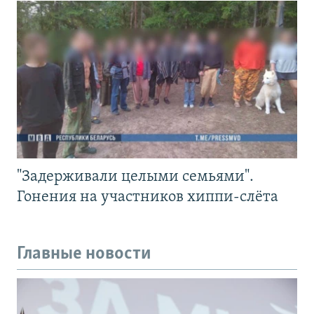
"Задерживали целыми семьями".
Гонения на участников хиппи-слёта
Главные новости