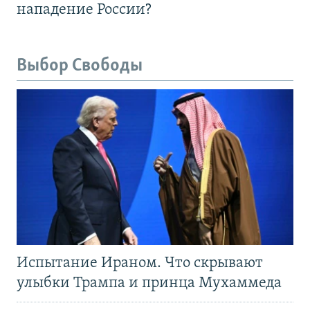
нападение России?
Выбор Свободы
Испытание Ираном. Что скрывают
улыбки Трампа и принца Мухаммеда