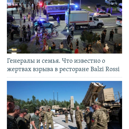
Генералы и семья. Что известно о
жертвах взрыва в ресторане Balzi Rossi