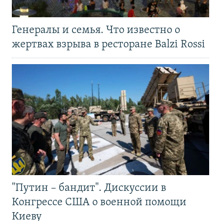
Генералы и семья. Что известно о
жертвах взрыва в ресторане Balzi Rossi
"Путин – бандит". Дискуссии в
Конгрессе США о военной помощи
Киеву