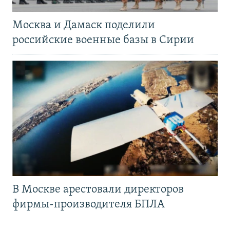
Москва и Дамаск поделили
российские военные базы в Сирии
В Москве арестовали директоров
фирмы-производителя БПЛА