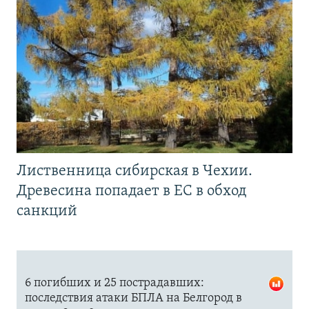
Лиственница сибирская в Чехии.
Древесина попадает в ЕС в обход
санкций