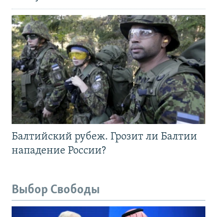
Балтийский рубеж. Грозит ли Балтии
нападение России?
Выбор Свободы