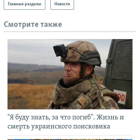
Главные разделы
Новости
Смотрите также
"Я буду знать, за что погиб". Жизнь и
смерть украинского поисковика