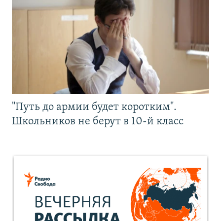
"Путь до армии будет коротким".
Школьников не берут в 10-й класс