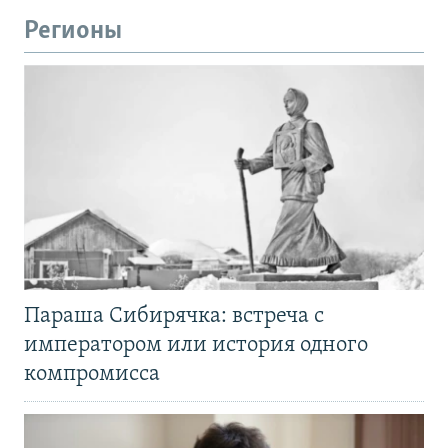
Регионы
Параша Сибирячка: встреча с
императором или история одного
компромисса