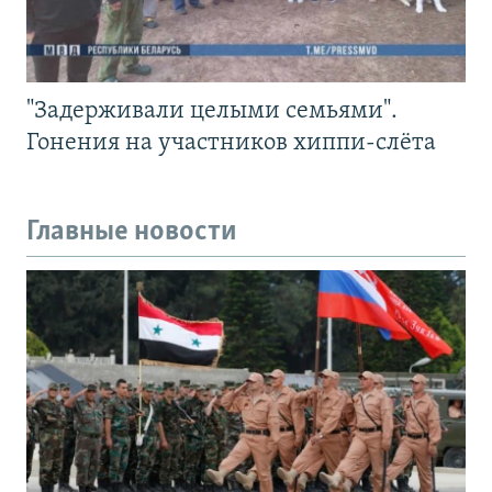
"Задерживали целыми семьями".
Гонения на участников хиппи-слёта
Главные новости