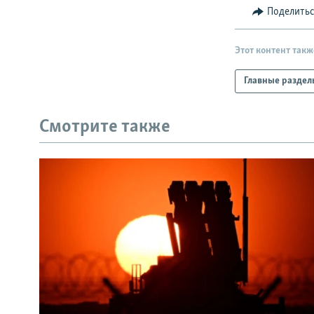
Поделить
Этот контент такж
Главные раздел
Смотрите также