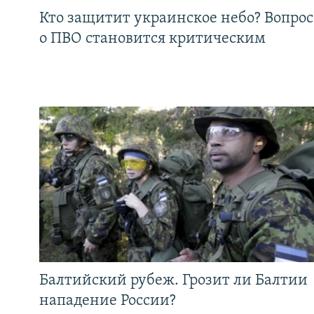
Кто защитит украинское небо? Вопрос
о ПВО становится критическим
Балтийский рубеж. Грозит ли Балтии
нападение России?