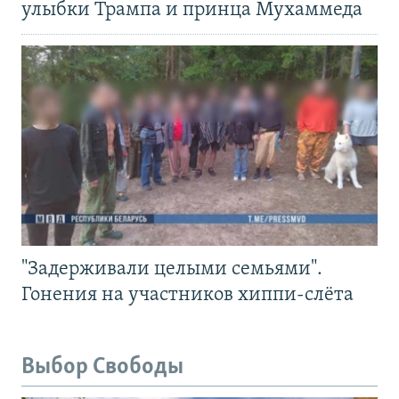
улыбки Трампа и принца Мухаммеда
"Задерживали целыми семьями".
Гонения на участников хиппи-слёта
Выбор Свободы