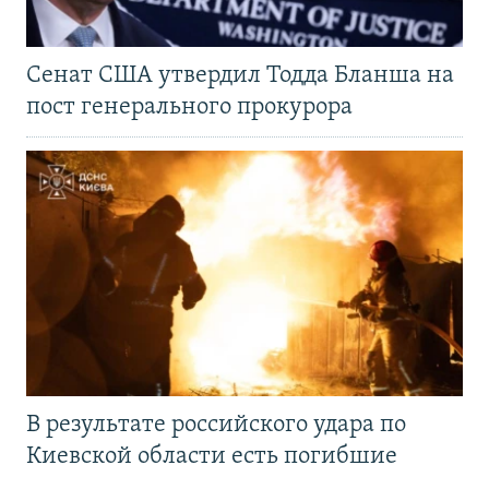
Сенат США утвердил Тодда Бланша на
пост генерального прокурора
В результате российского удара по
Киевской области есть погибшие