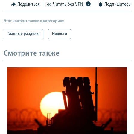
Поделиться
Читать без VPN
Подпишитесь
Этот контент также в категориях
Главные разделы
Новости
Смотрите также