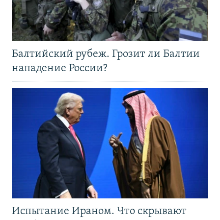
Балтийский рубеж. Грозит ли Балтии
нападение России?
Испытание Ираном. Что скрывают