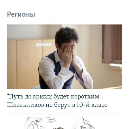
Регионы
"Путь до армии будет коротким".
Школьников не берут в 10-й класс