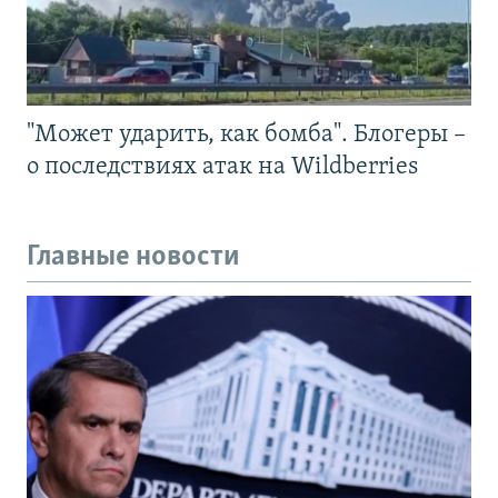
"Может ударить, как бомба". Блогеры –
о последствиях атак на Wildberries
Главные новости