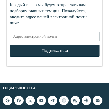
СОЦИАЛЬНЫЕ СЕТИ