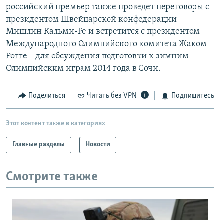
российский премьер также проведет переговоры с
президентом Швейцарской конфедерации
Мишлин Кальми-Ре и встретится с президентом
Международного Олимпийского комитета Жаком
Рогге – для обсуждения подготовки к зимним
Олимпийским играм 2014 года в Сочи.
Поделиться
Читать без VPN
Подпишитесь
Этот контент также в категориях
Главные разделы
Новости
Смотрите также