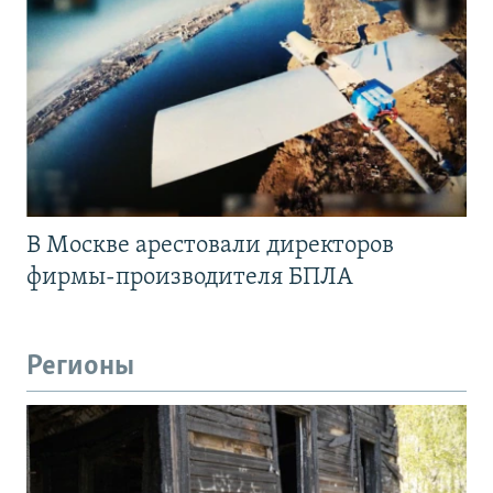
В Москве арестовали директоров
фирмы-производителя БПЛА
Регионы