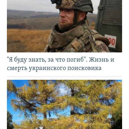
"Я буду знать, за что погиб". Жизнь и
смерть украинского поисковика