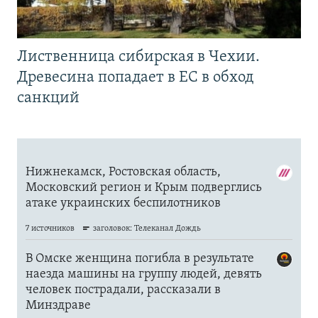
Лиственница сибирская в Чехии.
Древесина попадает в ЕС в обход
санкций