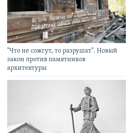
"Что не сожгут, то разрушат". Новый
закон против памятников
архитектуры