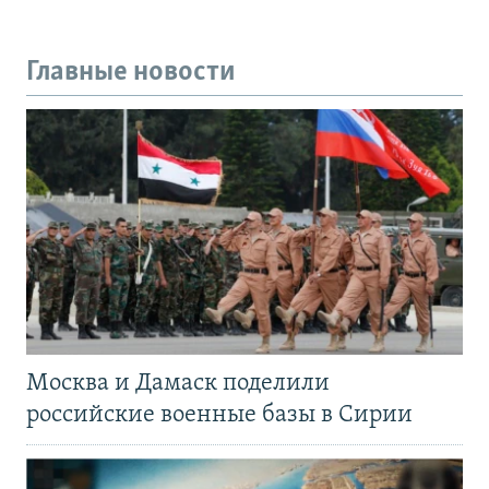
Главные новости
Москва и Дамаск поделили
российские военные базы в Сирии