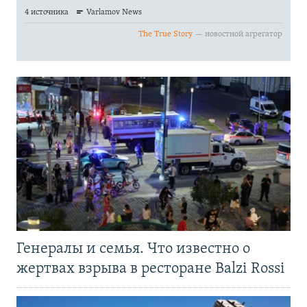
Генералы и семья. Что известно о
жертвах взрыва в ресторане Balzi Rossi