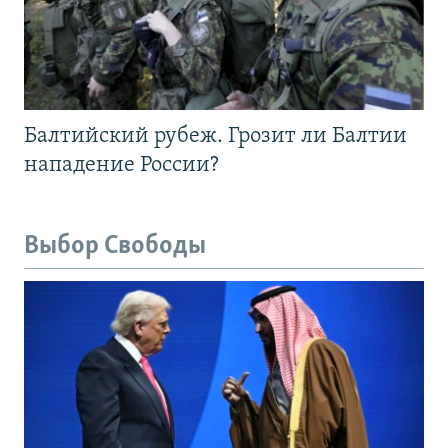
Балтийский рубеж. Грозит ли Балтии
нападение России?
Выбор Свободы