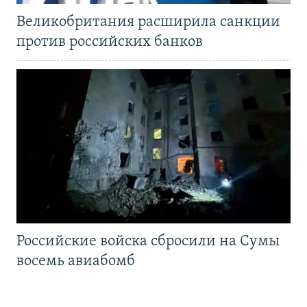
Великобритания расширила санкции
против российских банков
Российские войска сбросили на Сумы
восемь авиабомб