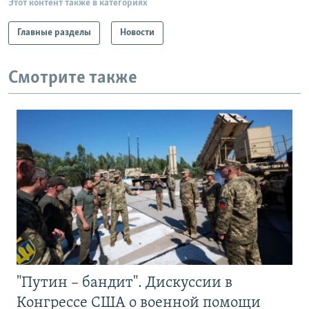
Этот контент также в категориях
Главные разделы
Новости
Смотрите также
"Путин – бандит". Дискуссии в
Конгрессе США о военной помощи