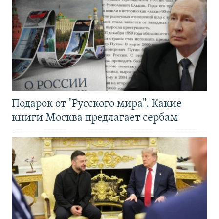
Подарок от "Русского мира". Какие
книги Москва предлагает сербам