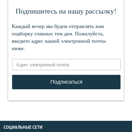
СОЦИАЛЬНЫЕ СЕТИ