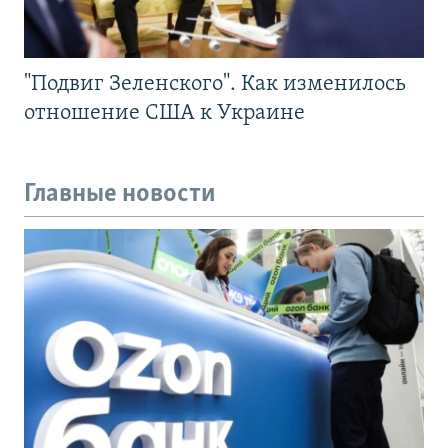
"Подвиг Зеленского". Как изменилось
отношение США к Украине
Главные новости