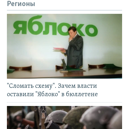
Регионы
"Сломать схему". Зачем власти
оставили "Яблоко" в бюллетене