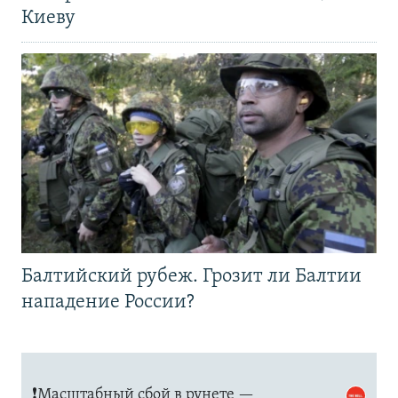
Киеву
Балтийский рубеж. Грозит ли Балтии
нападение России?