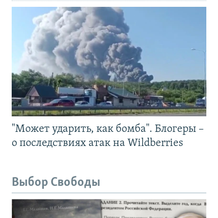
"Может ударить, как бомба". Блогеры –
о последствиях атак на Wildberries
Выбор Свободы