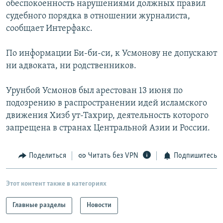
обеспокоенность нарушениями должных правил
судебного порядка в отношении журналиста,
сообщает Интерфакс.
По информации Би-би-си, к Усмонову не допускают
ни адвоката, ни родственников.
Урунбой Усмонов был арестован 13 июня по
подозрению в распространении идей исламского
движения Хизб ут-Тахрир, деятельность которого
запрещена в странах Центральной Азии и России.
Поделиться
Читать без VPN
Подпишитесь
Этот контент также в категориях
Главные разделы
Новости