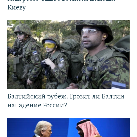
Киеву
Балтийский рубеж. Грозит ли Балтии
нападение России?