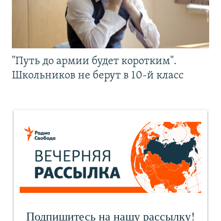
"Путь до армии будет коротким".
Школьников не берут в 10-й класс