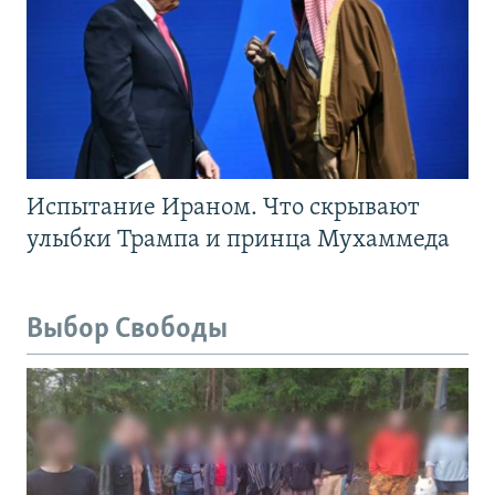
Испытание Ираном. Что скрывают
улыбки Трампа и принца Мухаммеда
Выбор Свободы