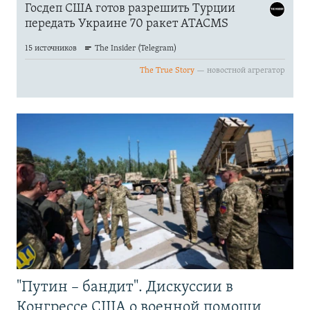
"Путин – бандит". Дискуссии в
Конгрессе США о военной помощи