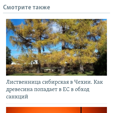
Смотрите также
Лиственница сибирская в Чехии. Как
древесина попадает в ЕС в обход
санкций