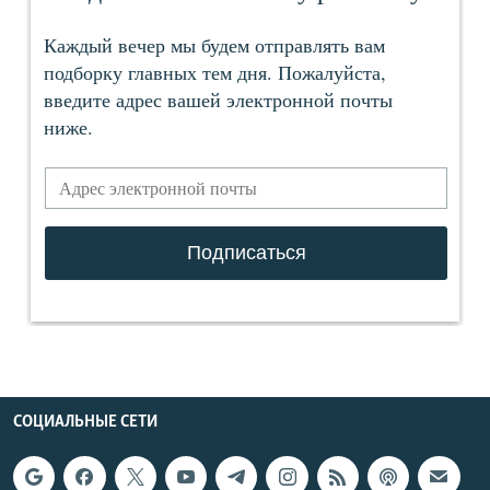
СОЦИАЛЬНЫЕ СЕТИ