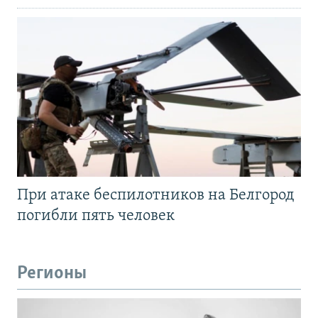
При атаке беспилотников на Белгород
погибли пять человек
Регионы