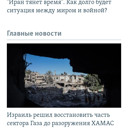
"Иран тянет время". Как долго будет
ситуация между миром и войной?
Главные новости
Израиль решил восстановить часть
сектора Газа до разоружения ХАМАС