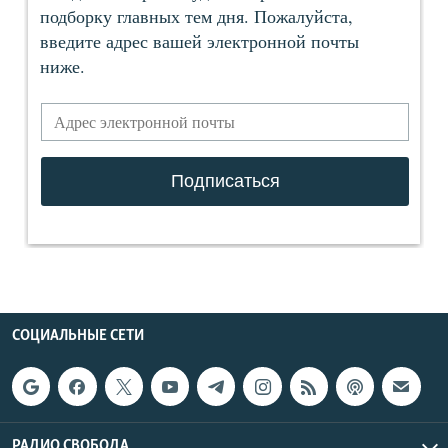
СОЦИАЛЬНЫЕ СЕТИ
РАДИО СВОБОДА