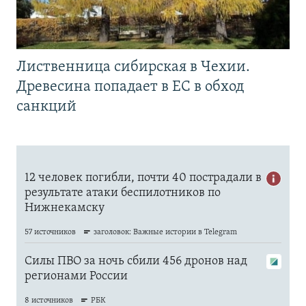
Лиственница сибирская в Чехии.
Древесина попадает в ЕС в обход
санкций