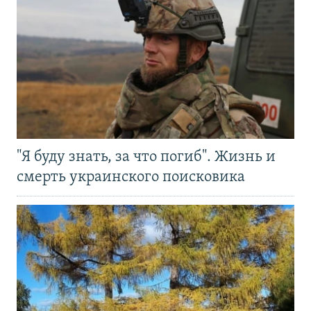
"Я буду знать, за что погиб". Жизнь и
смерть украинского поисковика