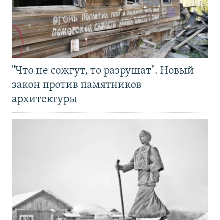
"Что не сожгут, то разрушат". Новый
закон против памятников
архитектуры