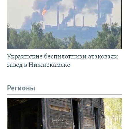
Украинские беспилотники атаковали
завод в Нижнекамске
Регионы