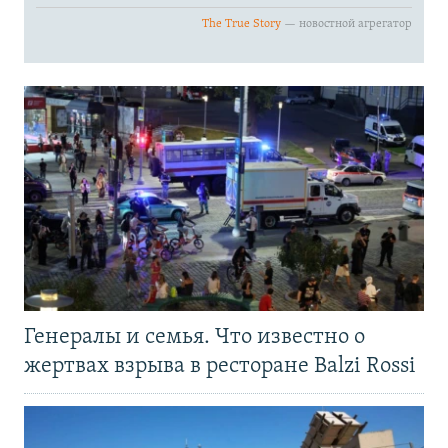
Генералы и семья. Что известно о
жертвах взрыва в ресторане Balzi Rossi