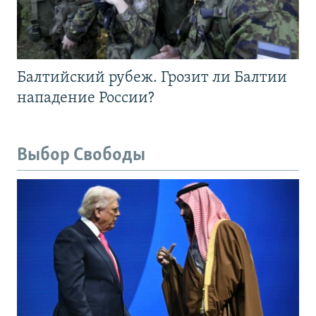
Балтийский рубеж. Грозит ли Балтии
нападение России?
Выбор Свободы