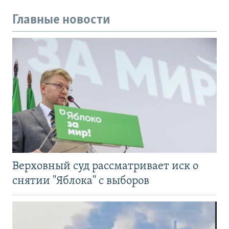
Главные новости
Верховный суд рассматривает иск о
снятии "Яблока" с выборов