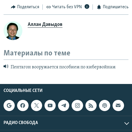
Поделиться
Читать без VPN
Подпишитесь
Аллан Давыдов
Материалы по теме
Пентагон вооружается пособием по кибервойнам
СОЦИАЛЬНЫЕ СЕТИ
РАДИО СВОБОДА