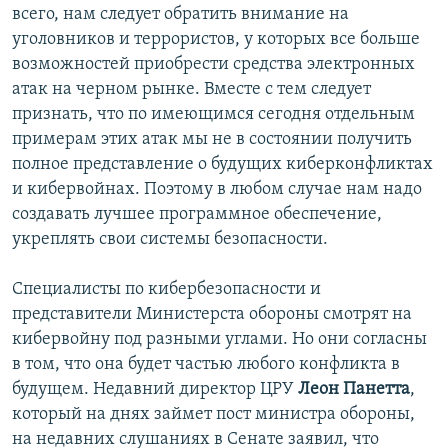
всего, нам следует обратить внимание на
уголовников и террористов, у которых все больше
возможностей приобрести средства электронных
атак на черном рынке. Вместе с тем следует
признать, что по имеющимся сегодня отдельным
примерам этих атак мы не в состоянии получить
полное представление о будущих киберконфликтах
и кибервойнах. Поэтому в любом случае нам надо
создавать лучшее программное обеспечение,
укреплять свои системы безопасности.
Специалисты по кибербезопасности и
представители Министерста обороны смотрят на
кибервойну под разными углами. Но они согласны
в том, что она будет частью любого конфликта в
будущем. Недавний директор ЦРУ
Леон Панетта
,
который на днях займет пост министра обороны,
на недавних слушаниях в Сенате заявил, что