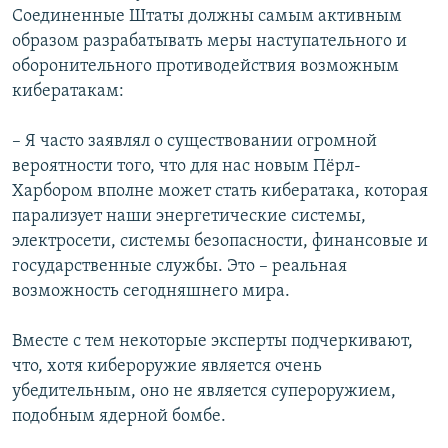
Соединенные Штаты должны самым активным
образом разрабатывать меры наступательного и
оборонительного противодействия возможным
кибератакам:
– Я часто заявлял о существовании огромной
вероятности того, что для нас новым Пёрл-
Харбором вполне может стать кибератака, которая
парализует наши энергетические системы,
электросети, системы безопасности, финансовые и
государственные службы. Это – реальная
возможность сегодняшнего мира.
Вместе с тем некоторые эксперты подчеркивают,
что, хотя кибероружие является очень
убедительным, оно не является супероружием,
подобным ядерной бомбе.