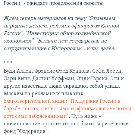
России" - ожидает продолжения сюжета:
Ждём теперь материалов на тему "Отмываем
народные деньги: рейтинг офшоров от Единой
России", "Инвестиции: обзор колумбийской
экономики", "Выдачи нет: государства, не
сотрудничающие с Интерполом", и так далее.
* * *
Вуди Аллен, Фрэнсис Форд Коппола, Софи Лорен,
Лари Кинг, Дастин Хоффман, Энди Гарсиа. Эти и
другие известные люди украшают собой улицы
Москвы на рекламных плакатах
благотворительной акции "Поддержка России в
борьбе с онкологическими и офтальмологическими
детскими заболеваниями"
. Чуть ниже –
наименование организаторов: благотворительный
фонд "Федерация".