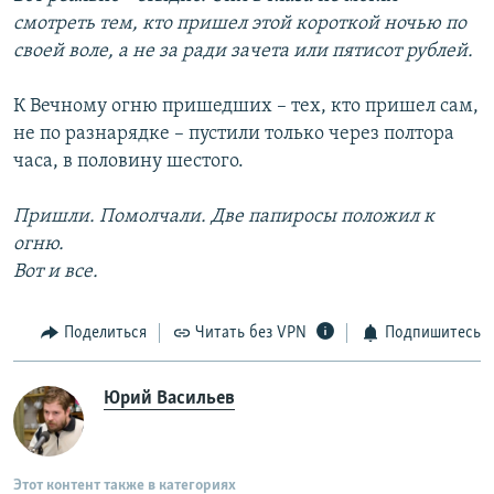
смотреть тем, кто пришел этой короткой ночью по
своей воле, а не за ради зачета или пятисот рублей.
К Вечному огню пришедших – тех, кто пришел сам,
не по разнарядке – пустили только через полтора
часа, в половину шестого.
Пришли. Помолчали. Две папиросы положил к
огню.
Вот и все.
Поделиться
Читать без VPN
Подпишитесь
Юрий Васильев
Этот контент также в категориях