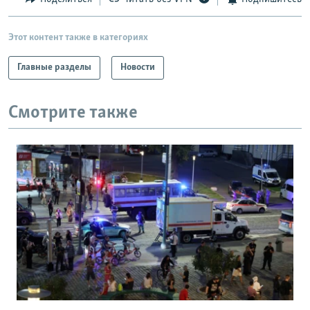
Этот контент также в категориях
Главные разделы
Новости
Смотрите также