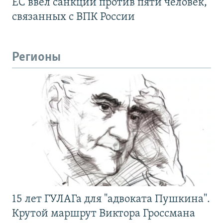
ЕС ввел санкции против пяти человек,
связанных с ВПК России
Регионы
15 лет ГУЛАГа для "адвоката Пушкина".
Крутой маршрут Виктора Гроссмана