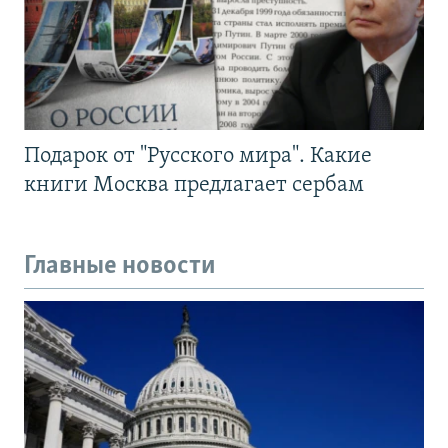
Подарок от "Русского мира". Какие
книги Москва предлагает сербам
Главные новости