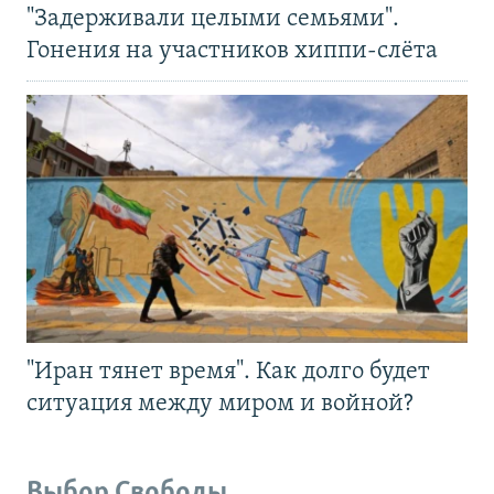
"Задерживали целыми семьями".
Гонения на участников хиппи-слёта
"Иран тянет время". Как долго будет
ситуация между миром и войной?
Выбор Свободы