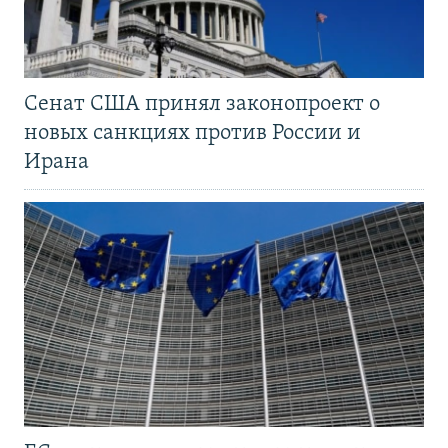
Сенат США принял законопроект о
новых санкциях против России и
Ирана