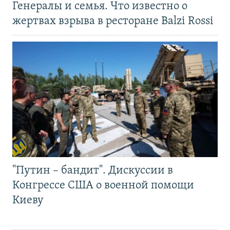
Генералы и семья. Что известно о
жертвах взрыва в ресторане Balzi Rossi
"Путин – бандит". Дискуссии в
Конгрессе США о военной помощи
Киеву