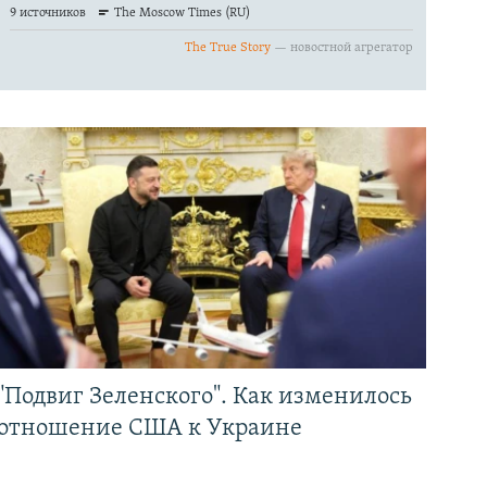
"Подвиг Зеленского". Как изменилось
отношение США к Украине