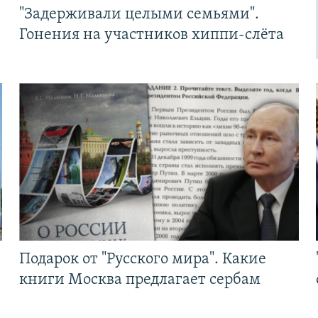
"Задерживали целыми семьями".
Гонения на участников хиппи-слёта
Подарок от "Русского мира". Какие
книги Москва предлагает сербам