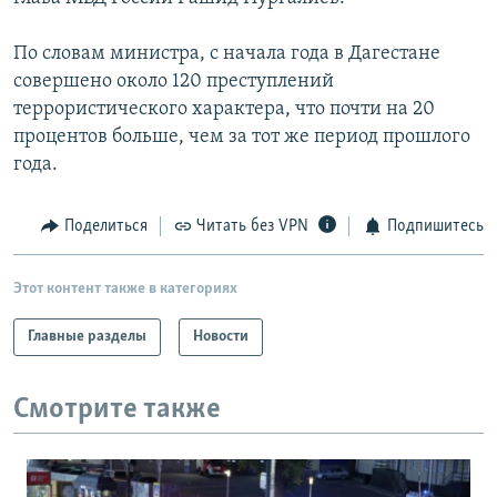
По словам министра, с начала года в Дагестане
совершено около 120 преступлений
террористического характера, что почти на 20
процентов больше, чем за тот же период прошлого
года.
Поделиться
Читать без VPN
Подпишитесь
Этот контент также в категориях
Главные разделы
Новости
Смотрите также