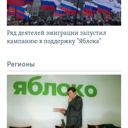
Ряд деятелей эмиграции запустил
кампанию в поддержку "Яблока"
Регионы