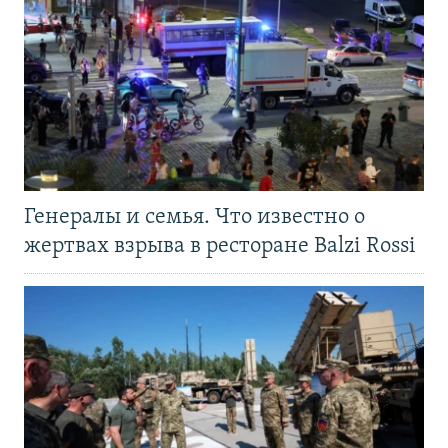
Генералы и семья. Что известно о
жертвах взрыва в ресторане Balzi Rossi