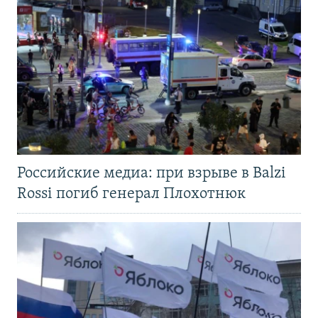
Российские медиа: при взрыве в Balzi
Rossi погиб генерал Плохотнюк