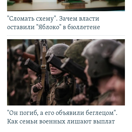
"Сломать схему". Зачем власти
оставили "Яблоко" в бюллетене
"Он погиб, а его объявили беглецом".
Как семьи военных лишают выплат