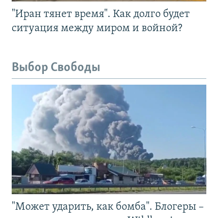
"Иран тянет время". Как долго будет
ситуация между миром и войной?
Выбор Свободы
"Может ударить, как бомба". Блогеры –