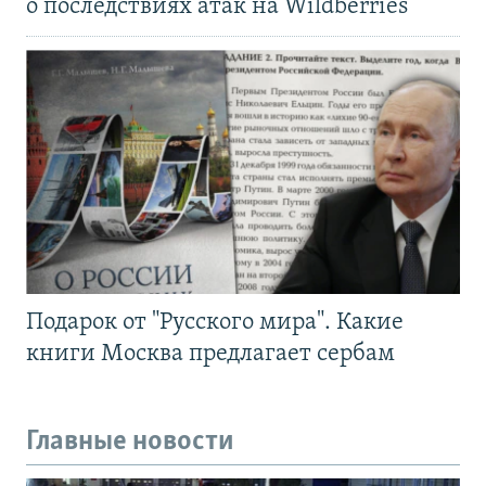
о последствиях атак на Wildberries
Подарок от "Русского мира". Какие
книги Москва предлагает сербам
Главные новости