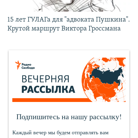
15 лет ГУЛАГа для "адвоката Пушкина".
Крутой маршрут Виктора Гроссмана