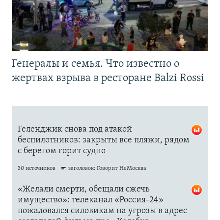
Генералы и семья. Что известно о
жертвах взрыва в ресторане Balzi Rossi