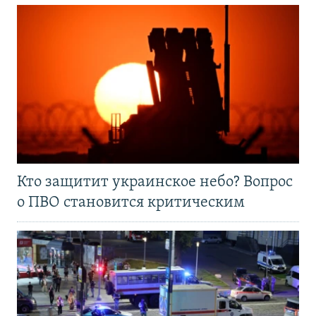
Кто защитит украинское небо? Вопрос
о ПВО становится критическим