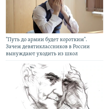
"Путь до армии будет коротким".
Зачем девятиклассников в России
вынуждают уходить из школ