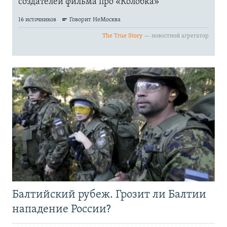
Балтийский рубеж. Грозит ли Балтии
нападение России?