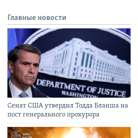
Главные новости
Сенат США утвердил Тодда Бланша на
пост генерального прокурора