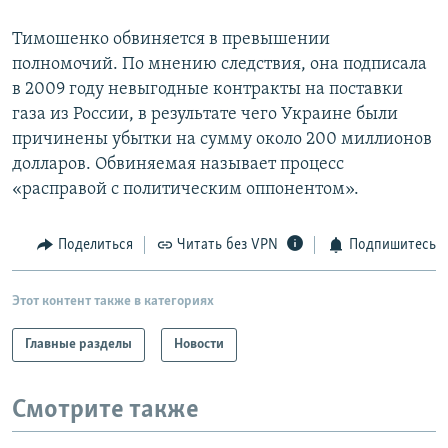
Тимошенко обвиняется в превышении
полномочий. По мнению следствия, она подписала
в 2009 году невыгодные контракты на поставки
газа из России, в результате чего Украине были
причинены убытки на сумму около 200 миллионов
долларов. Обвиняемая называет процесс
«расправой с политическим оппонентом».
Поделиться
Читать без VPN
Подпишитесь
Этот контент также в категориях
Главные разделы
Новости
Смотрите также