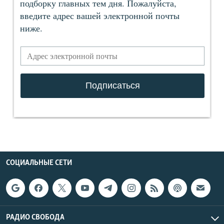
СОЦИАЛЬНЫЕ СЕТИ
РАДИО СВОБОДА