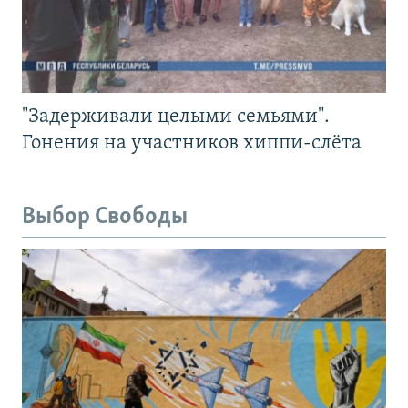
"Задерживали целыми семьями".
Гонения на участников хиппи-слёта
Выбор Свободы