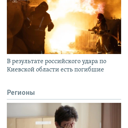
В результате российского удара по
Киевской области есть погибшие
Регионы