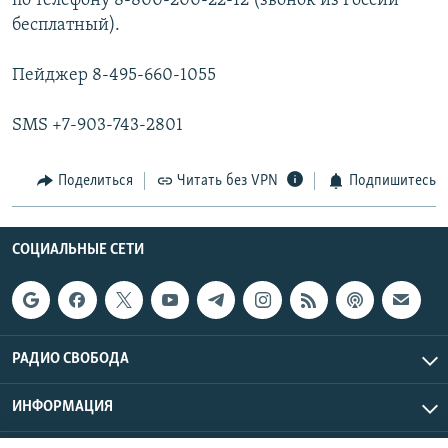
по телефону 8-800-200-22-12 (звонок из России
бесплатный).
Пейджер 8-495-660-1055
SMS +7-903-743-2801
Поделиться
Читать без VPN
Подпишитесь
СОЦИАЛЬНЫЕ СЕТИ
РАДИО СВОБОДА
ИНФОРМАЦИЯ