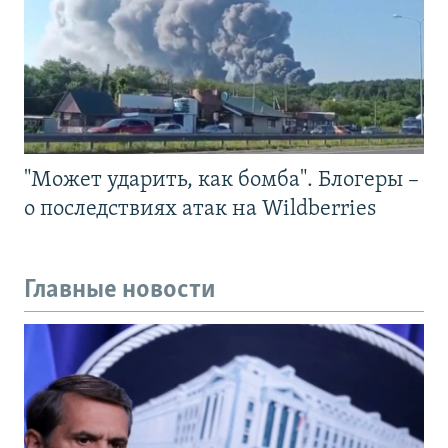
"Может ударить, как бомба". Блогеры –
о последствиях атак на Wildberries
Главные новости