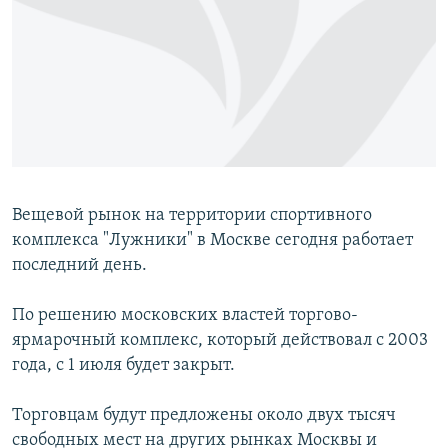
РАСПИСАНИЕ ВЕЩАНИЯ
ПОДПИШИТЕСЬ НА РАССЫЛКУ
СОЦИАЛЬНЫЕ СЕТИ
Вещевой рынок на территории спортивного
комплекса "Лужники" в Москве сегодня работает
Все сайты РСЕ/РС
последний день.
По решению московских властей торгово-
ярмарочный комплекс, который действовал с 2003
года, с 1 июля будет закрыт.
Торговцам будут предложены около двух тысяч
свободных мест на других рынках Москвы и