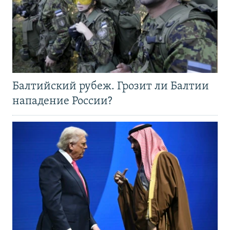
Балтийский рубеж. Грозит ли Балтии
нападение России?