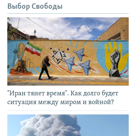
Выбор Свободы
"Иран тянет время". Как долго будет
ситуация между миром и войной?