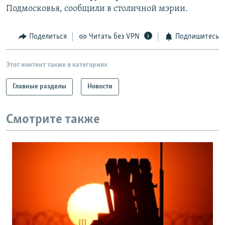
Подмосковья, сообщили в столичной мэрии.
Поделиться
Читать без VPN
Подпишитесь
Этот контент также в категориях
Главные разделы
Новости
Смотрите также