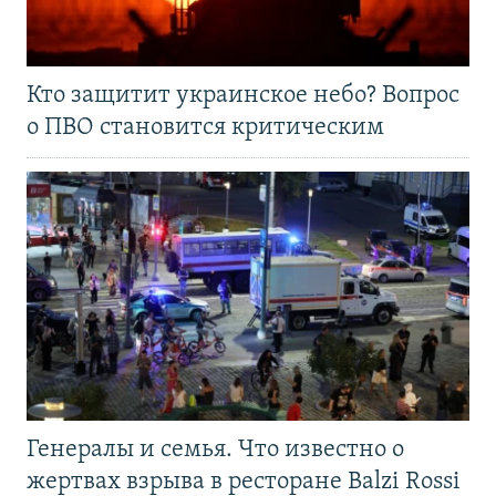
Кто защитит украинское небо? Вопрос
о ПВО становится критическим
Генералы и семья. Что известно о
жертвах взрыва в ресторане Balzi Rossi