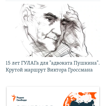
15 лет ГУЛАГа для "адвоката Пушкина".
Крутой маршрут Виктора Гроссмана