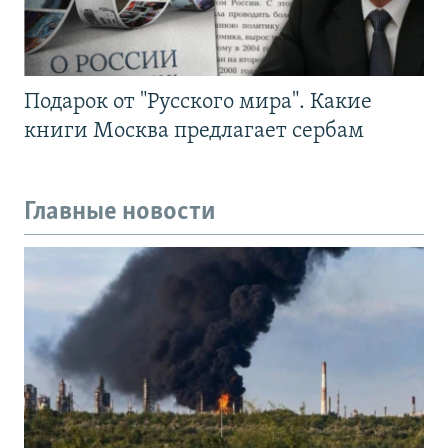
Подарок от "Русского мира". Какие
книги Москва предлагает сербам
Главные новости