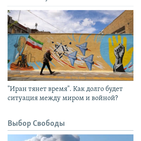
"Иран тянет время". Как долго будет
ситуация между миром и войной?
Выбор Свободы