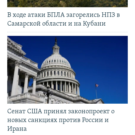
В ходе атаки БПЛА загорелись НПЗ в
Самарской области и на Кубани
Сенат США принял законопроект о
новых санкциях против России и
Ирана