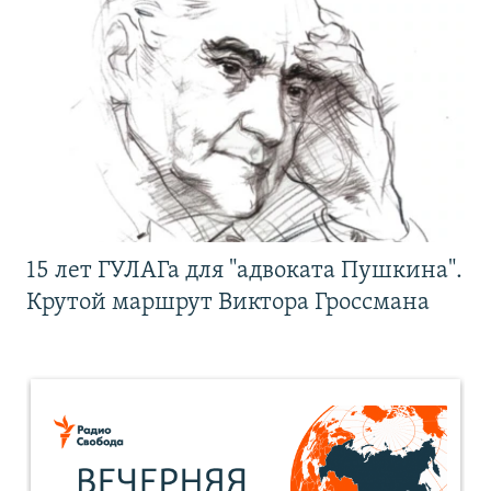
15 лет ГУЛАГа для "адвоката Пушкина".
Крутой маршрут Виктора Гроссмана