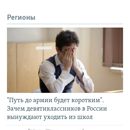
Регионы
"Путь до армии будет коротким".
Зачем девятиклассников в России
вынуждают уходить из школ