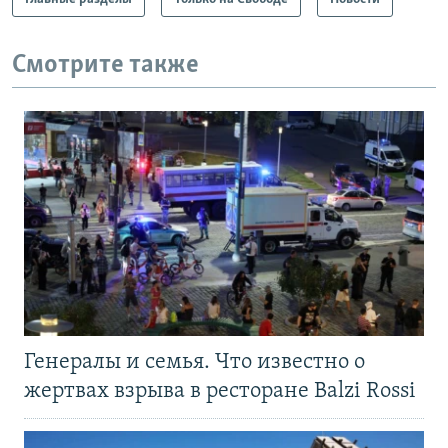
Смотрите также
Генералы и семья. Что известно о
жертвах взрыва в ресторане Balzi Rossi