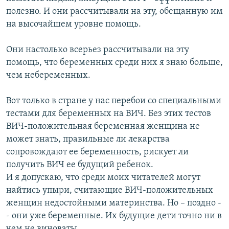
полезно. И они рассчитывали на эту, обещанную им
на высочайшем уровне помощь.
Они настолько всерьез рассчитывали на эту
помощь, что беременных среди них я знаю больше,
чем небеременных.
Вот только в стране у нас перебои со специальными
тестами для беременных на ВИЧ. Без этих тестов
ВИЧ-положительная беременная женщина не
может знать, правильные ли лекарства
сопровождают ее беременность, рискует ли
получить ВИЧ ее будущий ребенок.
И я допускаю, что среди моих читателей могут
найтись упыри, считающие ВИЧ-положительных
женщин недостойными материнства. Но – поздно -
- они уже беременные. Их будущие дети точно ни в
чем не виноваты.