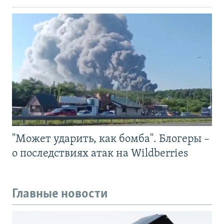
"Может ударить, как бомба". Блогеры –
о последствиях атак на Wildberries
Главные новости