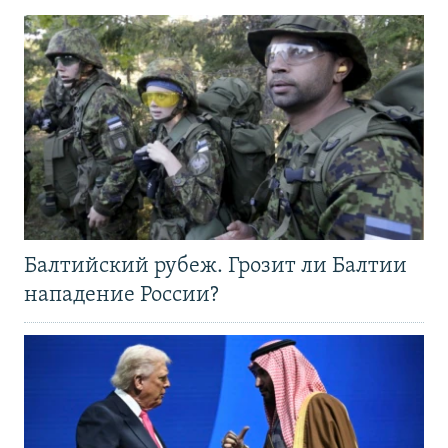
Балтийский рубеж. Грозит ли Балтии
нападение России?