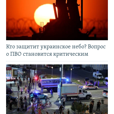
Кто защитит украинское небо? Вопрос
о ПВО становится критическим