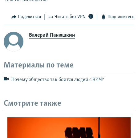
Поделиться
Читать без VPN
Подпишитесь
Валерий Панюшкин
Материалы по теме
Почему общество так боится людей с ВИЧ?
Смотрите также