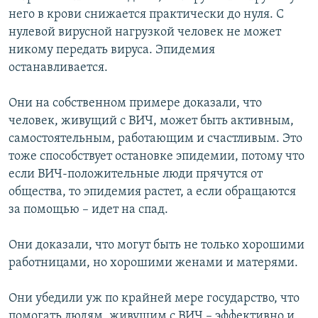
него в крови снижается практически до нуля. С
нулевой вирусной нагрузкой человек не может
никому передать вируса. Эпидемия
останавливается.
Они на собственном примере доказали, что
человек, живущий с ВИЧ, может быть активным,
самостоятельным, работающим и счастливым. Это
тоже способствует остановке эпидемии, потому что
если ВИЧ-положительные люди прячутся от
общества, то эпидемия растет, а если обращаются
за помощью – идет на спад.
Они доказали, что могут быть не только хорошими
работницами, но хорошими женами и матерями.
Они убедили уж по крайней мере государство, что
помогать людям, живущим с ВИЧ – эффективно и