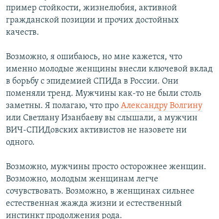
пример стойкости, жизнелюбия, активной
гражданской позиции и прочих достойных
качеств.
Возможно, я ошибаюсь, но мне кажется, что
именно молодые женщины внесли ключевой вклад
в борьбу с эпидемией СПИДа в России. Они
поменяли тренд. Мужчины как-то не были столь
заметны. Я полагаю, что про
Александру Волгину
или Светлану Изанбаеву вы слышали, а мужчин
ВИЧ-СПИДовских активистов не назовете ни
одного.
Возможно, мужчины просто осторожнее женщин.
Возможно, молодым женщинам легче
сочувствовать. Возможно, в женщинах сильнее
естественная жажда жизни и естественный
инстинкт продолжения рода.