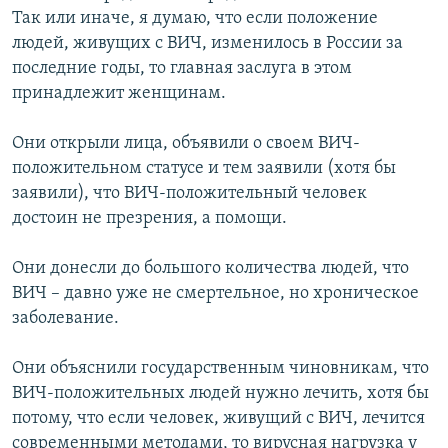
Так или иначе, я думаю, что если положение
людей, живущих с ВИЧ, изменилось в России за
последние годы, то главная заслуга в этом
принадлежит женщинам.
Они открыли лица, объявили о своем ВИЧ-
положительном статусе и тем заявили (хотя бы
заявили), что ВИЧ-положительный человек
достоин не презрения, а помощи.
Они донесли до большого количества людей, что
ВИЧ – давно уже не смертельное, но хроническое
заболевание.
Они объяснили государственным чиновникам, что
ВИЧ-положительных людей нужно лечить, хотя бы
потому, что если человек, живущий с ВИЧ, лечится
современными методами, то вирусная нагрузка у