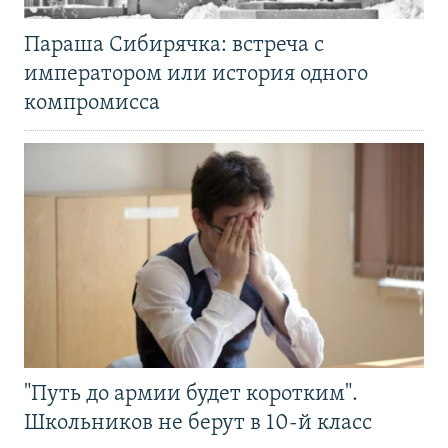
Параша Сибирячка: встреча с
императором или история одного
компромисса
"Путь до армии будет коротким".
Школьников не берут в 10-й класс