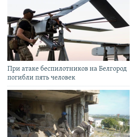
При атаке беспилотников на Белгород
погибли пять человек