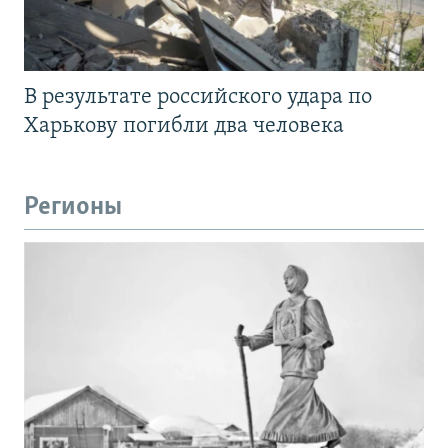
В результате российского удара по
Харькову погибли два человека
Регионы