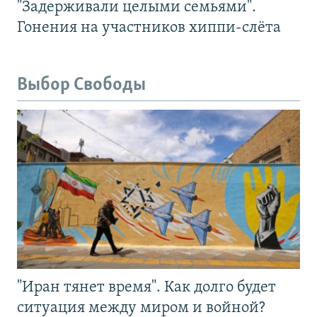
"Задерживали целыми семьями".
Гонения на участников хиппи-слёта
Выбор Свободы
"Иран тянет время". Как долго будет
ситуация между миром и войной?