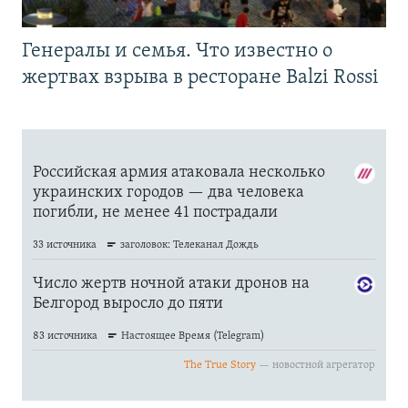
Генералы и семья. Что известно о
жертвах взрыва в ресторане Balzi Rossi