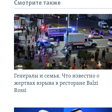
Смотрите также
Генералы и семья. Что известно о
жертвах взрыва в ресторане Balzi
Rossi