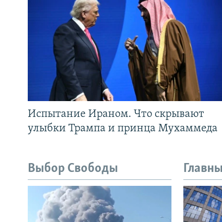
Испытание Ираном. Что скрывают
улыбки Трампа и принца Мухаммеда
Выбор Свободы
Главны