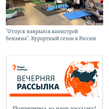
"Отпуск накрылся канистрой
бензина". Курортный сезон в России