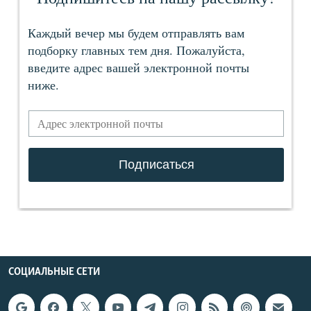
СОЦИАЛЬНЫЕ СЕТИ