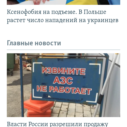
Ксенофобия на подъеме. В Польше
растет число нападений на украинцев
Главные новости
Власти России разрешили продажу