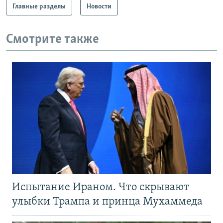
Главные разделы
Новости
Смотрите также
Испытание Ираном. Что скрывают
улыбки Трампа и принца Мухаммеда