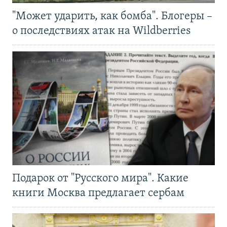
"Может ударить, как бомба". Блогеры –
о последствиях атак на Wildberries
Подарок от "Русского мира". Какие
книги Москва предлагает сербам