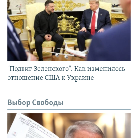
"Подвиг Зеленского". Как изменилось
отношение США к Украине
Выбор Свободы