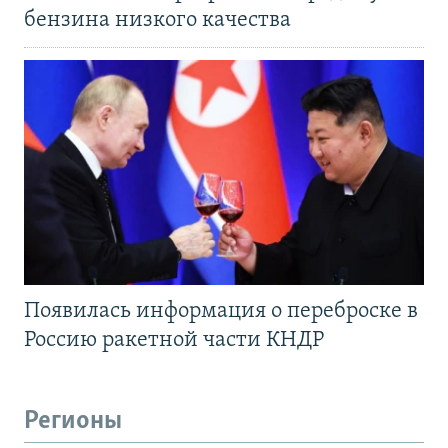
бензина низкого качества
Появилась информация о переброске в
Россию ракетной части КНДР
Регионы