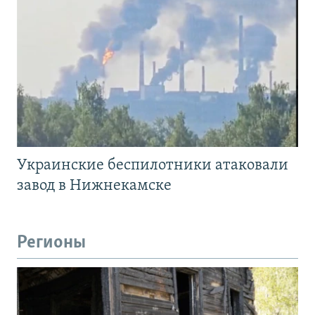
Украинские беспилотники атаковали
завод в Нижнекамске
Регионы