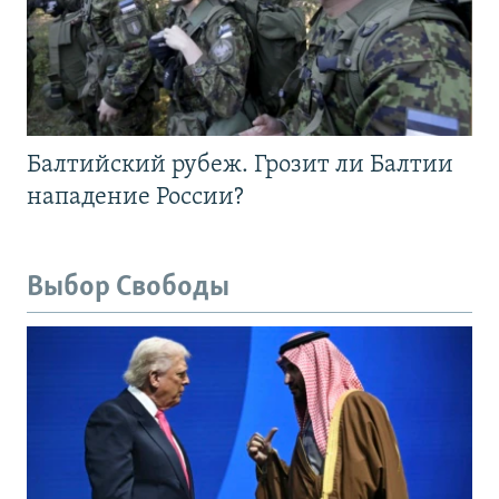
Балтийский рубеж. Грозит ли Балтии
нападение России?
Выбор Свободы