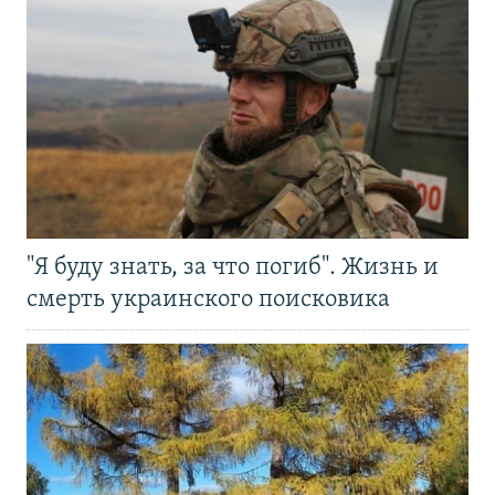
"Я буду знать, за что погиб". Жизнь и
смерть украинского поисковика