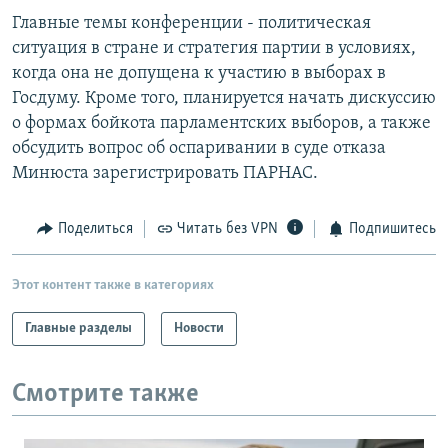
Главные темы конференции - политическая
ситуация в стране и стратегия партии в условиях,
когда она не допущена к участию в выборах в
Госдуму. Кроме того, планируется начать дискуссию
о формах бойкота парламентских выборов, а также
обсудить вопрос об оспаривании в суде отказа
Минюста зарегистрировать ПАРНАС.
Поделиться
Читать без VPN
Подпишитесь
Этот контент также в категориях
Главные разделы
Новости
Смотрите также