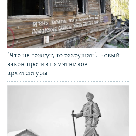
"Что не сожгут, то разрушат". Новый
закон против памятников
архитектуры