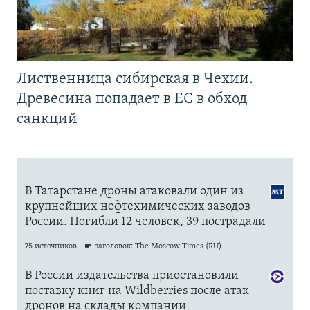
Лиственница сибирская в Чехии.
Древесина попадает в ЕС в обход
санкций