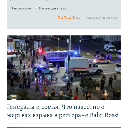
Генералы и семья. Что известно о
жертвах взрыва в ресторане Balzi Rossi