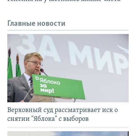
Главные новости
Верховный суд рассматривает иск о
снятии "Яблока" с выборов