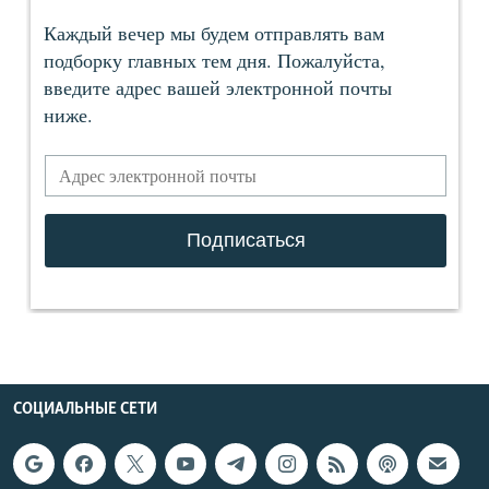
СОЦИАЛЬНЫЕ СЕТИ