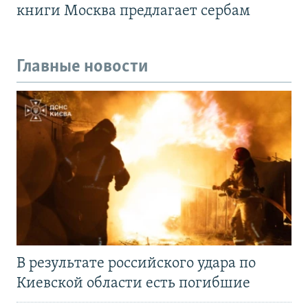
книги Москва предлагает сербам
Главные новости
В результате российского удара по
Киевской области есть погибшие