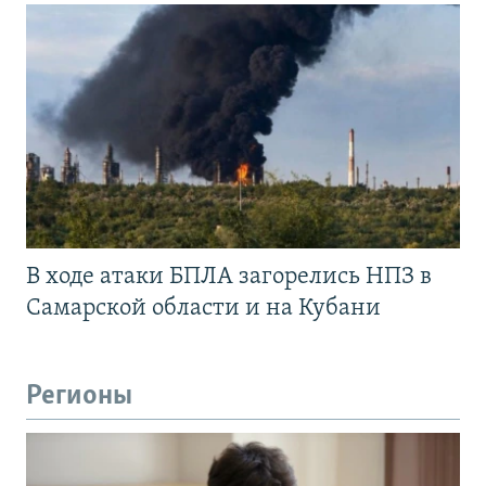
В ходе атаки БПЛА загорелись НПЗ в
Самарской области и на Кубани
Регионы