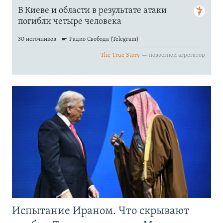
Испытание Ираном. Что скрывают