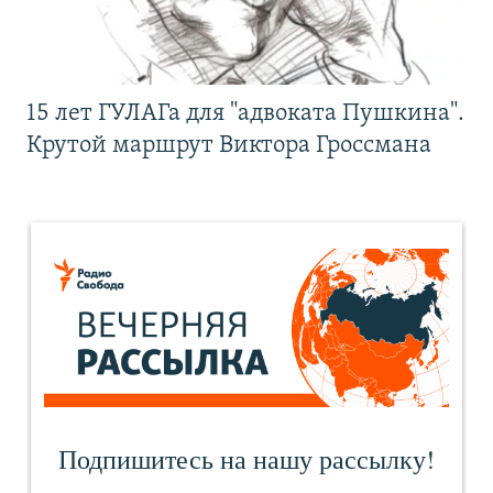
15 лет ГУЛАГа для "адвоката Пушкина".
Крутой маршрут Виктора Гроссмана