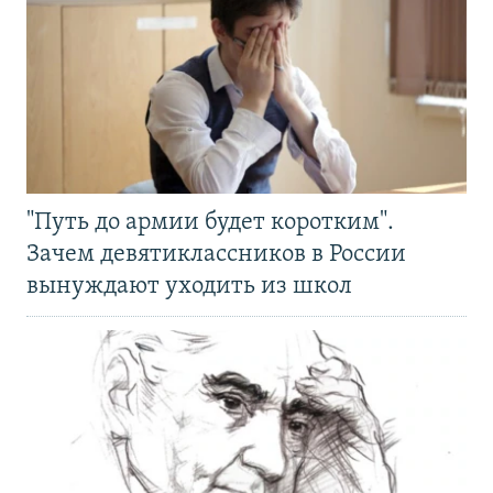
"Путь до армии будет коротким".
Зачем девятиклассников в России
вынуждают уходить из школ