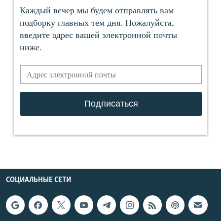
СОЦИАЛЬНЫЕ СЕТИ