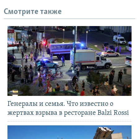
Смотрите также
Генералы и семья. Что известно о
жертвах взрыва в ресторане Balzi Rossi