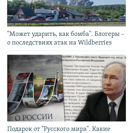
"Может ударить, как бомба". Блогеры –
о последствиях атак на Wildberries
Подарок от "Русского мира". Какие