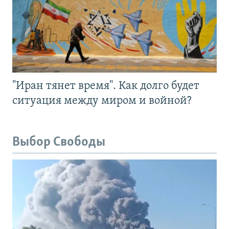
"Иран тянет время". Как долго будет
ситуация между миром и войной?
Выбор Свободы