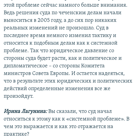
этой проблеме сейчас намного больше внимания.
Ведь решения суда по чеченским делам начали
выноситься в 2005 году, а до сих пор никаких
реальных изменений не произошло. Суд в
последнее время немного изменил тактику и
относится к подобным делам как к системной
проблеме. Так что юридическое давление со
стороны суда будет расти, как и политическое и
дипломатическое – со стороны Комитета
министров Совета Европы. И остается надеяться,
что в результате этих юридических и политических
действий определенные изменения все же
произойдут.
Ирина Лагунина:
Вы сказали, что суд начал
относиться к этому как к «системной проблеме». В
чем это выражается и как это отражается на
практике?