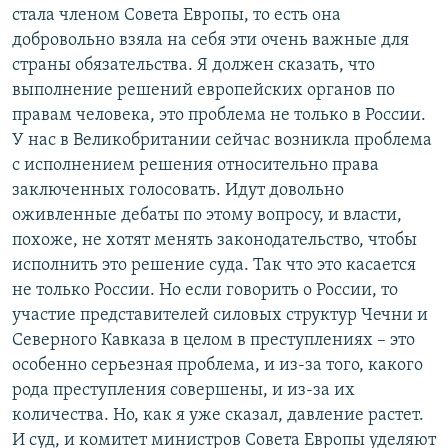
стала членом Совета Европы, то есть она
добровольно взяла на себя эти очень важные для
страны обязательства. Я должен сказать, что
выполнение решений европейских органов по
правам человека, это проблема не только в России.
У нас в Великобритании сейчас возникла проблема
с исполнением решения относительно права
заключенных голосовать. Идут довольно
оживленные дебаты по этому вопросу, и власти,
похоже, не хотят менять законодательство, чтобы
исполнить это решение суда. Так что это касается
не только России. Но если говорить о России, то
участие представителей силовых структур Чечни и
Северного Кавказа в целом в преступлениях – это
особенно серьезная проблема, и из-за того, какого
рода преступления совершены, и из-за их
количества. Но, как я уже сказал, давление растет.
И суд, и комитет министров Совета Европы уделяют