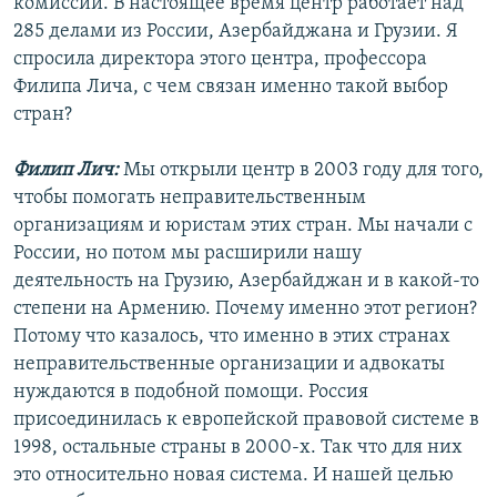
комиссии. В настоящее время центр работает над
285 делами из России, Азербайджана и Грузии. Я
спросила директора этого центра, профессора
Филипа Лича, с чем связан именно такой выбор
стран?
Филип Лич:
Мы открыли центр в 2003 году для того,
чтобы помогать неправительственным
организациям и юристам этих стран. Мы начали с
России, но потом мы расширили нашу
деятельность на Грузию, Азербайджан и в какой-то
степени на Армению. Почему именно этот регион?
Потому что казалось, что именно в этих странах
неправительственные организации и адвокаты
нуждаются в подобной помощи. Россия
присоединилась к европейской правовой системе в
1998, остальные страны в 2000-х. Так что для них
это относительно новая система. И нашей целью