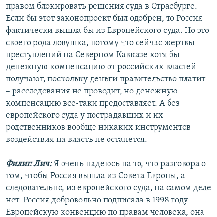
правом блокировать решения суда в Страсбурге.
Если бы этот законопроект был одобрен, то Россия
фактически вышла бы из Европейского суда. Но это
своего рода ловушка, потому что сейчас жертвы
преступлений на Северном Кавказе хотя бы
денежную компенсацию от российских властей
получают, поскольку деньги правительство платит
– расследования не проводит, но денежную
компенсацию все-таки предоставляет. А без
европейского суда у пострадавших и их
родственников вообще никаких инструментов
воздействия на власть не останется.
Филип Лич:
Я очень надеюсь на то, что разговора о
том, чтобы Россия вышла из Совета Европы, а
следовательно, из европейского суда, на самом деле
нет. Россия добровольно подписала в 1998 году
Европейскую конвенцию по правам человека, она