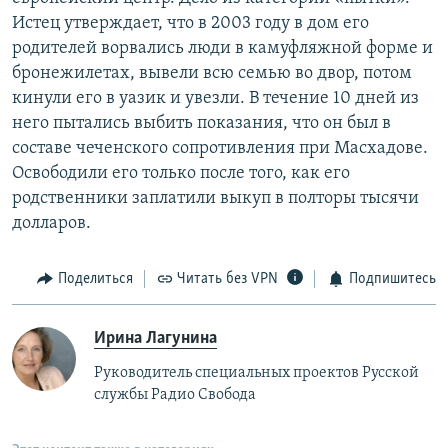
Истец утверждает, что в 2003 году в дом его
родителей ворвались люди в камуфляжной форме и
бронежилетах, вывели всю семью во двор, потом
кинули его в уазик и увезли. В течение 10 дней из
него пытались выбить показания, что он был в
составе чеченского сопротивления при Масхадове.
Освободили его только после того, как его
родственники заплатили выкуп в полторы тысячи
долларов.
Поделиться
Читать без VPN
Подпишитесь
Ирина Лагунина
Руководитель специальных проектов Русской
службы Радио Свобода