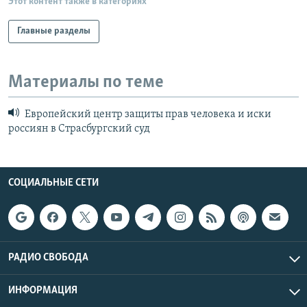
Этот контент также в категориях
Главные разделы
Материалы по теме
Европейский центр защиты прав человека и иски
россиян в Страсбургский суд
СОЦИАЛЬНЫЕ СЕТИ
РАДИО СВОБОДА
ИНФОРМАЦИЯ