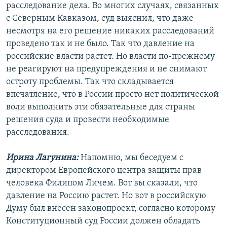
расследование дела. Во многих случаях, связанных
с Северным Кавказом, суд выяснил, что даже
несмотря на его решение никаких расследований
проведено так и не было. Так что давление на
российские власти растет. Но власти по-прежнему
не реагируют на предупреждения и не снимают
остроту проблемы. Так что складывается
впечатление, что в России просто нет политической
воли выполнить эти обязательные для страны
решения суда и провести необходимые
расследования.
Ирина Лагунина:
Напомню, мы беседуем с
директором Европейского центра защиты прав
человека Филипом Личем. Вот вы сказали, что
давление на Россию растет. Но вот в российскую
Думу был внесен законопроект, согласно которому
Конституционный суд России должен обладать