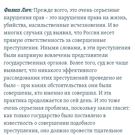
Филип Лич:
Прежде всего, это очень серьезные
нарушения прав – это нарушения права на жизнь,
убийства, насильственные исчезновения. И во
многих случаях суд выявил, что Россия несет
прямую ответственность за совершенные
преступления. Иными словами, в эти преступления
были напрямую вовлечены представители
государственных органов. Более того, суд все чаще
выявляет, что никакого эффективного
расследования этих преступлений проведено не
было – при каких обстоятельствах они были
совершены, кто именно их совершил. И эта
практика продолжается по сей день. И это тоже
очень серьезная проблема, поскольку закон гласит:
как только государство было поставлено в
известность о совершении подобного
преступления, оно должно провести тщательное