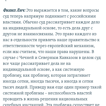
Филип Лич:
Это выражается в том, какие вопросы
суд теперь напрямую поднимает с российскими
властями. Обычно суд рассматривает каждое дело
на индивидуальной основе, то есть дела друг с
другом не взаимосвязаны. Это право каждого из
нас в отдельности привлечь наше правительство к
ответственности через европейский механизм,
если мы считаем, что наши права нарушены. В
случае с Чечней и Северным Кавказом в целом суд
все чаще рассматривает дела не на
индивидуальной основе, а как системную
проблему, как проблему, которая затрагивает
иногда сотни, иногда тысячи, а иногда и сотни
тысяч людей. Приведу вам еще один пример такой
системной проблемы – неспособность властей
проводить в жизнь решения национальных
судебных инстанций. Эта проблема существует не