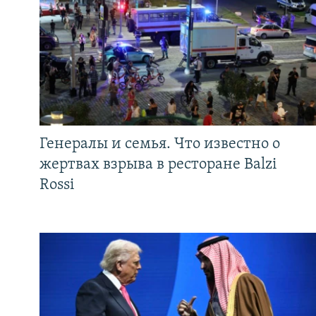
Генералы и семья. Что известно о
жертвах взрыва в ресторане Balzi
Rossi