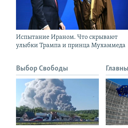
Испытание Ираном. Что скрывают
улыбки Трампа и принца Мухаммеда
Выбор Свободы
Главны