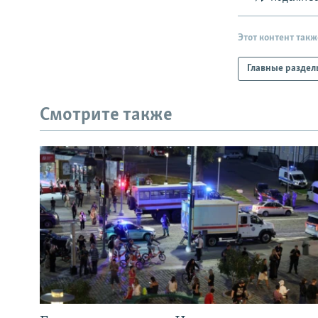
Этот контент такж
Главные раздел
Смотрите также