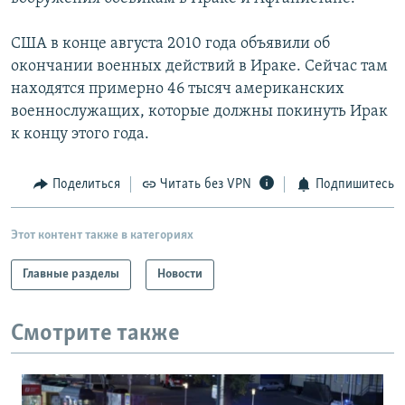
США в конце августа 2010 года объявили об
окончании военных действий в Ираке. Сейчас там
находятся примерно 46 тысяч американских
военнослужащих, которые должны покинуть Ирак
к концу этого года.
Поделиться
Читать без VPN
Подпишитесь
Этот контент также в категориях
Главные разделы
Новости
Смотрите также