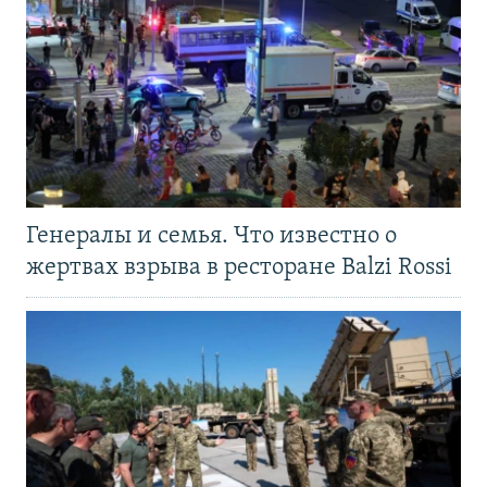
Генералы и семья. Что известно о
жертвах взрыва в ресторане Balzi Rossi