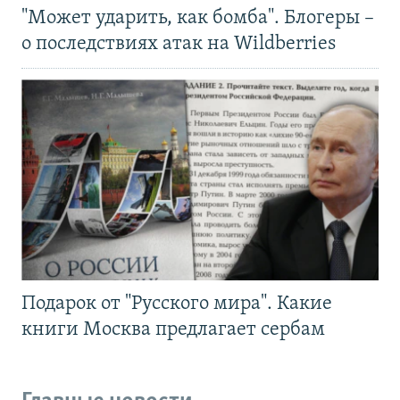
"Может ударить, как бомба". Блогеры –
о последствиях атак на Wildberries
Подарок от "Русского мира". Какие
книги Москва предлагает сербам