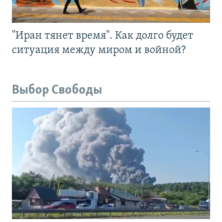
"Иран тянет время". Как долго будет
ситуация между миром и войной?
Выбор Свободы