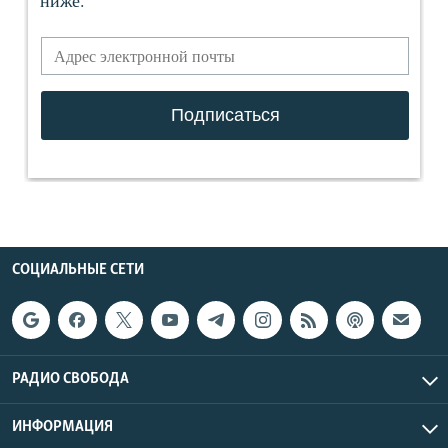
СОЦИАЛЬНЫЕ СЕТИ
РАДИО СВОБОДА
ИНФОРМАЦИЯ