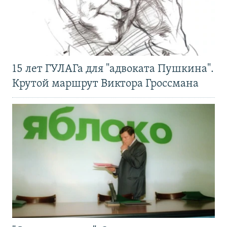
15 лет ГУЛАГа для "адвоката Пушкина".
Крутой маршрут Виктора Гроссмана