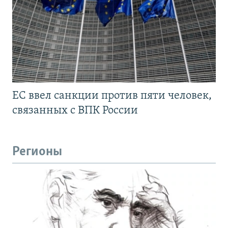
ЕС ввел санкции против пяти человек,
связанных с ВПК России
Регионы