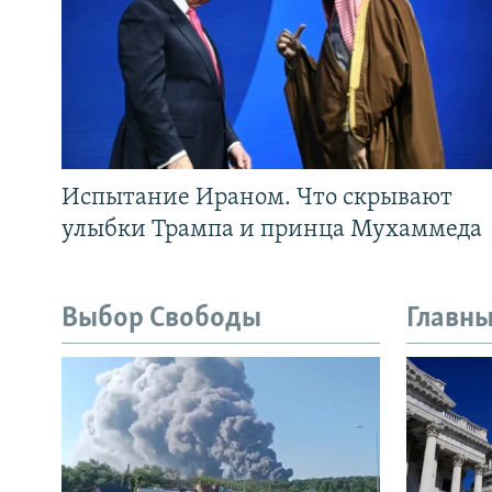
Испытание Ираном. Что скрывают
улыбки Трампа и принца Мухаммеда
Выбор Свободы
Главны