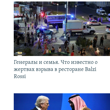
Генералы и семья. Что известно о
жертвах взрыва в ресторане Balzi
Rossi