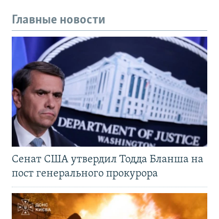
Главные новости
Сенат США утвердил Тодда Бланша на
пост генерального прокурора