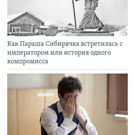
Как Параша Сибирячка встретилась с
императором или история одного
компромисса