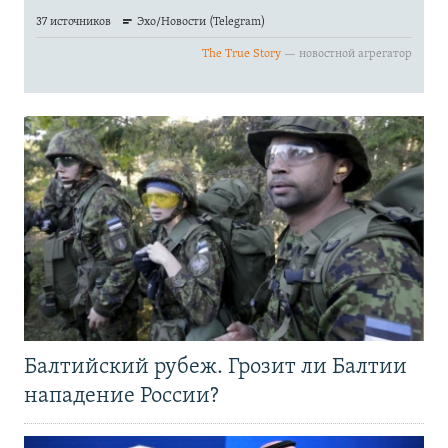
Балтийский рубеж. Грозит ли Балтии
нападение России?