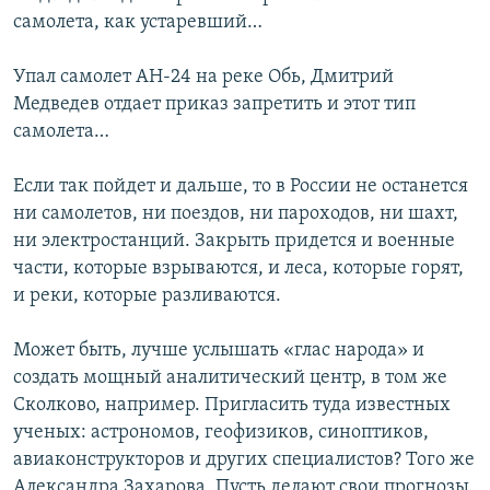
самолета, как устаревший…
Упал самолет АН-24 на реке Обь, Дмитрий
Медведев отдает приказ запретить и этот тип
самолета…
Если так пойдет и дальше, то в России не останется
ни самолетов, ни поездов, ни пароходов, ни шахт,
ни электростанций. Закрыть придется и военные
части, которые взрываются, и леса, которые горят,
и реки, которые разливаются.
Может быть, лучше услышать «глас народа» и
создать мощный аналитический центр, в том же
Сколково, например. Пригласить туда известных
ученых: астрономов, геофизиков, синоптиков,
авиаконструкторов и других специалистов? Того же
Александра Захарова. Пусть делают свои прогнозы.