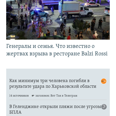
Генералы и семья. Что известно о
жертвах взрыва в ресторане Balzi Rossi