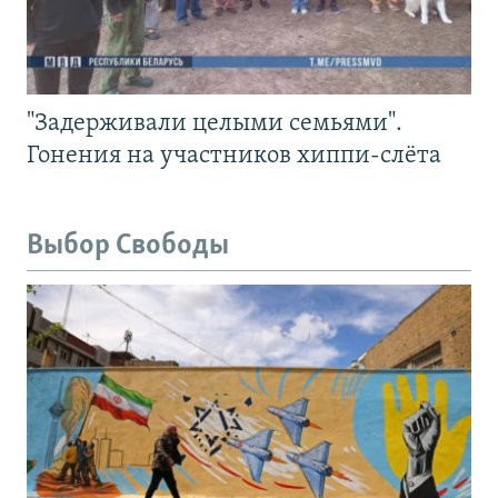
"Задерживали целыми семьями".
Гонения на участников хиппи-слёта
Выбор Свободы