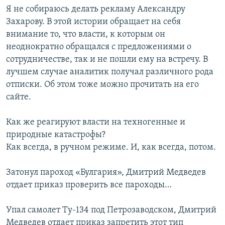
Я не собираюсь делать рекламу Александру
Захарову. В этой истории обращает на себя
внимание то, что власти, к которым он
неоднократно обращался с предложениями о
сотрудничестве, так и не пошли ему на встречу. В
лучшем случае аналитик получал различного рода
отписки. Об этом тоже можно прочитать на его
сайте.
Как же реагируют власти на техногенные и
природные катастрофы?
Как всегда, в ручном режиме. И, как всегда, потом.
Затонул пароход «Булгария», Дмитрий Медведев
отдает приказ проверить все пароходы…
Упал самолет Ту-134 под Петрозаводском, Дмитрий
Медведев отдает приказ запретить этот тип