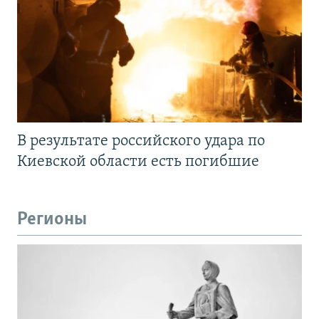
В результате российского удара по
Киевской области есть погибшие
Регионы