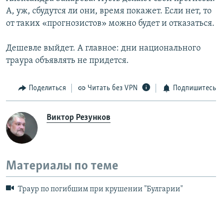
А, уж, сбудутся ли они, время покажет. Если нет, то
от таких «прогнозистов» можно будет и отказаться.
Дешевле выйдет. А главное: дни национального
траура объявлять не придется.
Поделиться
Читать без VPN
Подпишитесь
Виктор Резунков
Материалы по теме
Траур по погибшим при крушении "Булгарии"