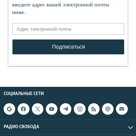
СОЦИАЛЬНЫЕ СЕТИ
РАДИО СВОБОДА