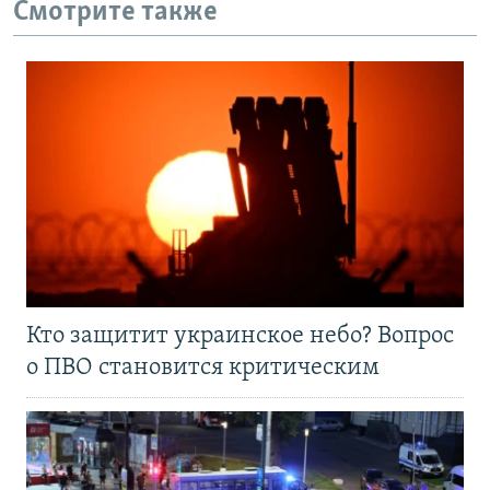
Смотрите также
Кто защитит украинское небо? Вопрос
о ПВО становится критическим