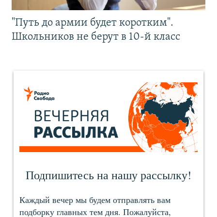
"Путь до армии будет коротким".
Школьников не берут в 10-й класс