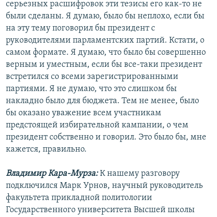
серьезных расшифровок эти тезисы его как-то не
были сделаны. Я думаю, было бы неплохо, если бы
на эту тему поговорил бы президент с
руководителями парламентских партий. Кстати, о
самом формате. Я думаю, что было бы совершенно
верным и уместным, если бы все-таки президент
встретился со всеми зарегистрированными
партиями. Я не думаю, что это слишком бы
накладно было для бюджета. Тем не менее, было
бы оказано уважение всем участникам
предстоящей избирательной кампании, о чем
президент собственно и говорил. Это было бы, мне
кажется, правильно.
Владимир Кара-Мурза:
К нашему разговору
подключился Марк Урнов, научный руководитель
факультета прикладной политологии
Государственного университета Высшей школы