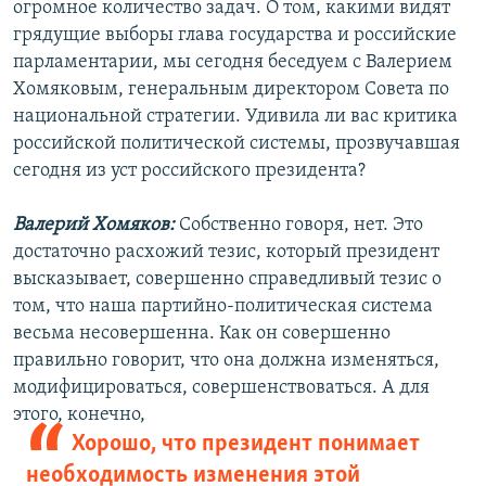
огромное количество задач. О том, какими видят
грядущие выборы глава государства и российские
парламентарии, мы сегодня беседуем с Валерием
Хомяковым, генеральным директором Совета по
национальной стратегии. Удивила ли вас критика
российской политической системы, прозвучавшая
сегодня из уст российского президента?
Валерий Хомяков:
Собственно говоря, нет. Это
достаточно расхожий тезис, который президент
высказывает, совершенно справедливый тезис о
том, что наша партийно-политическая система
весьма несовершенна. Как он совершенно
правильно говорит, что она должна изменяться,
модифицироваться, совершенствоваться. А для
этого, конечно,
Хорошо, что президент понимает
необходимость изменения этой