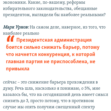
экономики. Какие, по-вашему, реформы
избирательного законодательства, обещанные
президентом, выглядели бы наиболее реальными?
Марк Урнов:
На самом деле, наверное, из того, что
наиболее реально
Президентская администрация
боится сильно снижать барьер, потому
что начнется конкуренция, к которой
главная партия не приспособлена, не
привыкла
сейчас – это снижение барьера прохождения в
думу. Речь шла, насколько я понимаю, о 5%, мне
казалось бы, что на сегодняшний день имеет смысл
снизить до 3, просто потому, что в противном
случае мы опять получим смещенный спектр