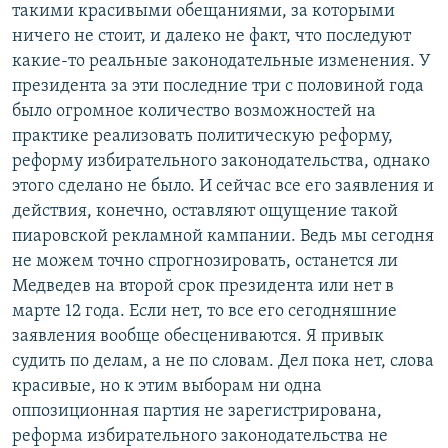
такими красивыми обещаниями, за которыми
ничего не стоит, и далеко не факт, что последуют
какие-то реальные законодательные изменения. У
президента за эти последние три с половиной года
было огромное количество возможностей на
практике реализовать политическую реформу,
реформу избирательного законодательства, однако
этого сделано не было. И сейчас все его заявления и
действия, конечно, оставляют ощущение такой
пиаровской рекламной кампании. Ведь мы сегодня
не можем точно спрогнозировать, останется ли
Медведев на второй срок президента или нет в
марте 12 года. Если нет, то все его сегодняшние
заявления вообще обесцениваются. Я привык
судить по делам, а не по словам. Дел пока нет, слова
красивые, но к этим выборам ни одна
оппозиционная партия не зарегистрирована,
реформа избирательного законодательства не