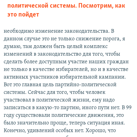
политической системы. Посмотрим, как
это пойдет
необходимо изменение законодательства. В
данном случае это не только снижение порога, я
думаю, там должен быть целый комплекс
изменений в законодательство для того, чтобы
сделать более доступным участие наших граждан
не только в качестве избирателей, но и в качестве
активных участников избирательной кампании.
Вот это главная цель партийно-политической
системы. Сейчас для того, чтобы человек
участвовал в политической жизни, ему надо
записаться в какую-то партию, иного пути нет. В 99
году существовали политические движения, это
было значительно проще, теперь ситуация иная.
Конечно, удивлений особых нет. Хорошо, что