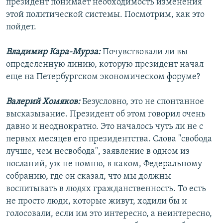
президент понимает необходимость изменения
этой политической системы. Посмотрим, как это
пойдет.
Владимир Кара-Мурза:
Почувствовали ли вы
определенную линию, которую президент начал
еще на Петербургском экономическом форуме?
Валерий Хомяков:
Безусловно, это не спонтанное
высказывание. Президент об этом говорил очень
давно и неоднократно. Это началось чуть ли не с
первых месяцев его президентства. Слова "свобода
лучше, чем несвобода", заявление в одном из
посланий, уж не помню, в каком, Федеральному
собранию, где он сказал, что мы должны
воспитывать в людях гражданственность. То есть
не просто люди, которые живут, ходили бы и
голосовали, если им это интересно, а неинтересно,