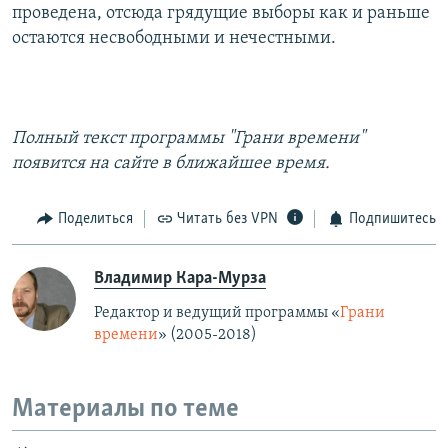
проведена, отсюда грядущие выборы как и раньше
остаются несвободными и нечестными.
Полный текст программы "Грани времени"
появится на сайте в ближайшее время.
Поделиться
Читать без VPN
Подпишитесь
Владимир Кара-Мурза
Редактор и ведущий программы «
Грани
времени
» (2005-2018)
Материалы по теме